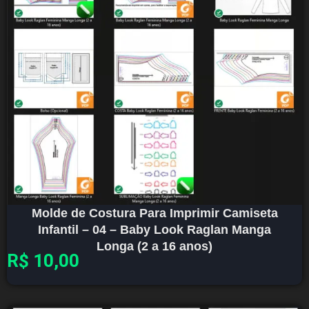
Molde de Costura Para Imprimir Camiseta
Infantil – 04 – Baby Look Raglan Manga
Longa (2 a 16 anos)
R$
10,00