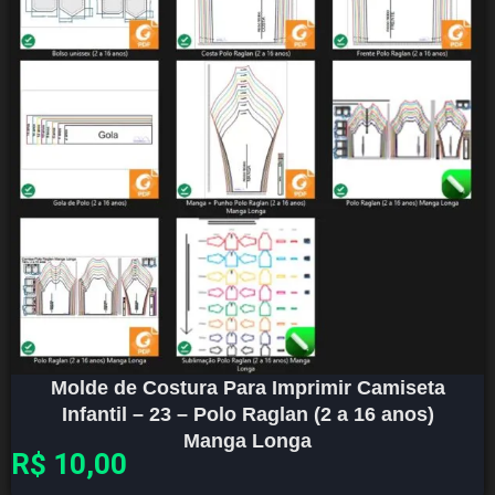
Molde de Costura Para Imprimir Camiseta
Infantil – 23 – Polo Raglan (2 a 16 anos)
Manga Longa
R$
10,00