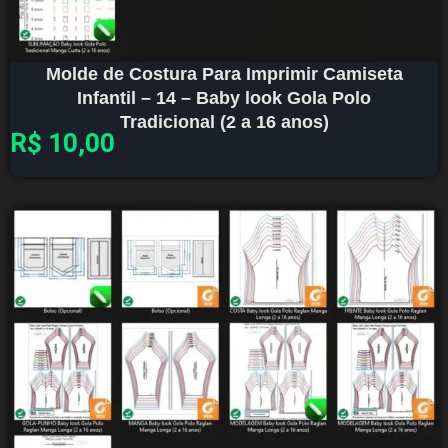
Molde de Costura Para Imprimir Camiseta
Infantil – 14 – Baby look Gola Polo
Tradicional (2 a 16 anos)
R$
10,00