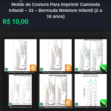
Molde de Costura Para Imprimir Camiseta
Infantil – 33 – Bermuda Moletom Infantil (2 a
16 anos)
R$
10,00