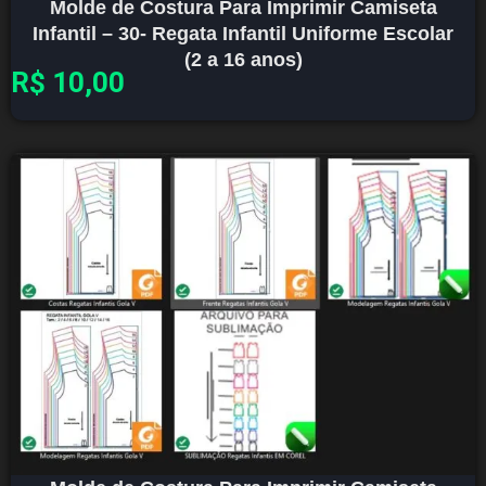
Molde de Costura Para Imprimir Camiseta
Infantil – 30- Regata Infantil Uniforme Escolar
(2 a 16 anos)
R$
10,00