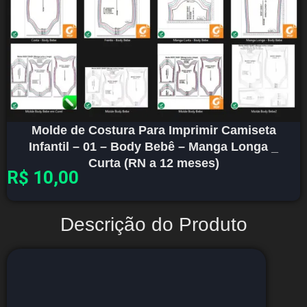
Molde de Costura Para Imprimir Camiseta
Infantil – 01 – Body Bebê – Manga Longa _
Curta (RN a 12 meses)
R$
10,00
Descrição do Produto