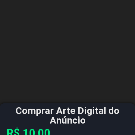
Comprar Arte Digital do
Anúncio
R$
10,00