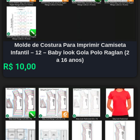
Molde de Costura Para Imprimir Camiseta
Infantil – 12 – Baby look Gola Polo Raglan (2
a 16 anos)
R$
10,00