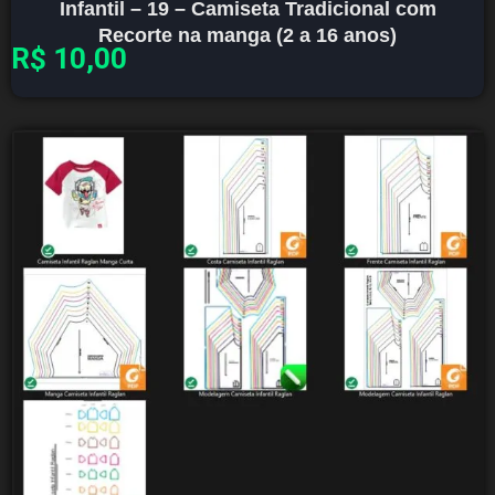
Infantil – 19 – Camiseta Tradicional com
Recorte na manga (2 a 16 anos)
R$
10,00