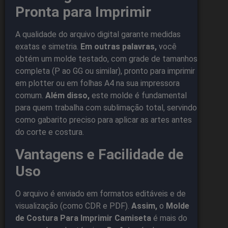
Pronta para Imprimir
A qualidade do arquivo digital garante medidas
exatas e simetria.
Em outras palavras,
você
obtém um molde testado, com grade de tamanhos
completa (P ao GG ou similar), pronto para imprimir
em plotter ou em folhas A4 na sua impressora
comum.
Além disso,
este molde é fundamental
para quem trabalha com sublimação total, servindo
como gabarito preciso para aplicar as artes antes
do corte e costura.
Vantagens e Facilidade de
Uso
O arquivo é enviado em formatos editáveis e de
visualização (como CDR e PDF).
Assim,
o
Molde
de Costura Para Imprimir Camiseta
é mais do