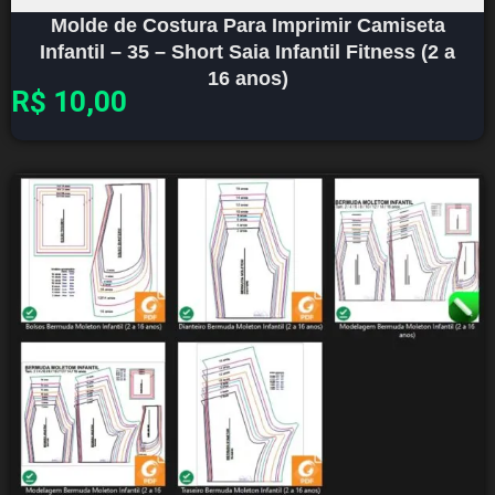
Molde de Costura Para Imprimir Camiseta
Infantil – 35 – Short Saia Infantil Fitness (2 a
16 anos)
R$
10,00