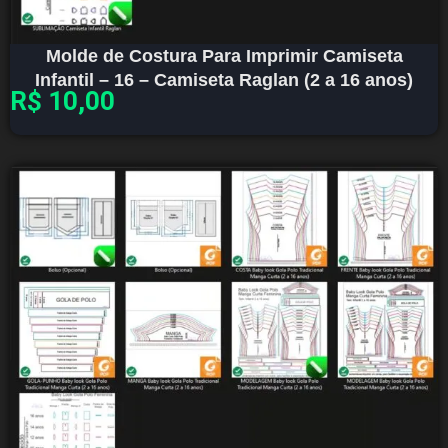
Molde de Costura Para Imprimir Camiseta
Infantil – 16 – Camiseta Raglan (2 a 16 anos)
R$
10,00