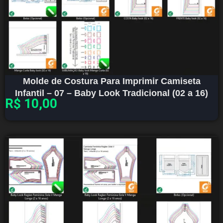
Molde de Costura Para Imprimir Camiseta
Infantil – 07 – Baby Look Tradicional (02 a 16)
R$
10,00