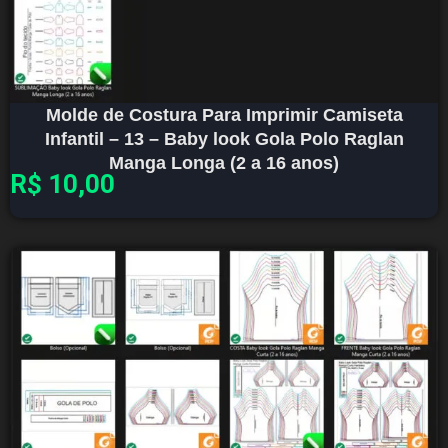
Molde de Costura Para Imprimir Camiseta
Infantil – 13 – Baby look Gola Polo Raglan
Manga Longa (2 a 16 anos)
R$
10,00