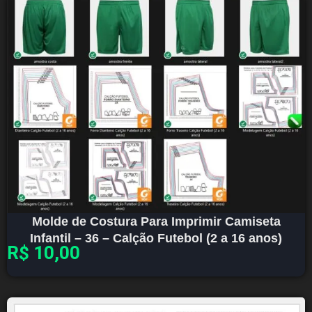
Molde de Costura Para Imprimir Camiseta
Infantil – 36 – Calção Futebol (2 a 16 anos)
R$
10,00