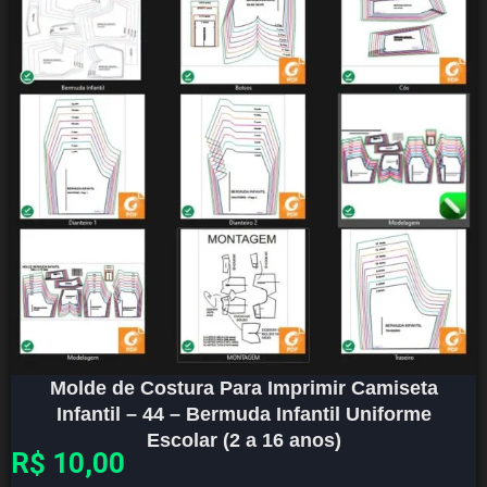
Molde de Costura Para Imprimir Camiseta
Infantil – 44 – Bermuda Infantil Uniforme
Escolar (2 a 16 anos)
R$
10,00