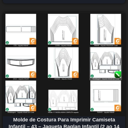
Molde de Costura Para Imprimir Camiseta
Infantil – 43 – Jaqueta Raglan Infantil (2 ao 14