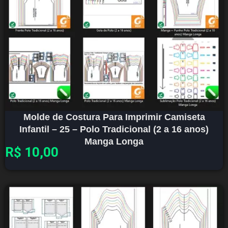
Molde de Costura Para Imprimir Camiseta
Infantil – 25 – Polo Tradicional (2 a 16 anos)
Manga Longa
R$
10,00