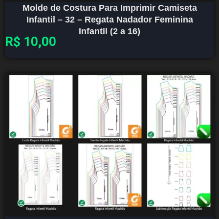
Molde de Costura Para Imprimir Camiseta
Infantil – 32 – Regata Nadador Feminina
Infantil (2 a 16)
R$
10,00