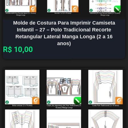
Molde de Costura Para Imprimir Camiseta
Infantil – 27 – Polo Tradicional Recorte
Retangular Lateral Manga Longa (2 a 16
anos)
R$
10,00