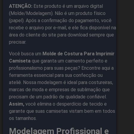
ATENÇÃO:
Este produto é um arquivo digital
(Molde/Modelagem). Não é um produto físico
(papel). Após a confirmação do pagamento, você
recebe o arquivo por e-mail, e ele fica disponível na
área do cliente do site para download sempre que
precisar.
Você busca um
Molde de Costura Para Imprimir
Camiseta
que garanta um caimento perfeito e
profissionalismo para suas peças? Encontre aqui a
ferramenta essencial para sua confecção ou
ateliê. Nossa modelagem é ideal para costureiras,
marcas de moda e empresas de sublimação que
precisam de um padrão de qualidade confiável.
Assim,
você elimina o desperdício de tecido e
garante que suas camisetas vistam bem em todos
os tamanhos.
Modelagem Profissional e