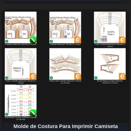
Molde de Costura Para Imprimir Camiseta