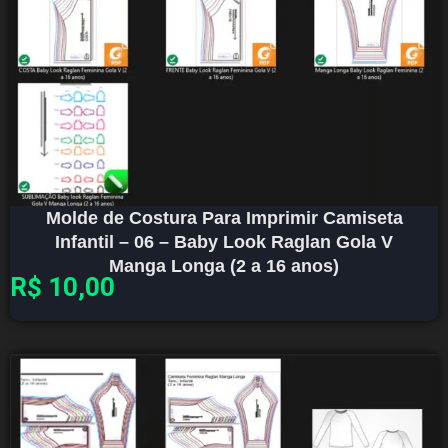
Molde de Costura Para Imprimir Camiseta
Infantil – 06 – Baby Look Raglan Gola V
Manga Longa (2 a 16 anos)
R$
10,00