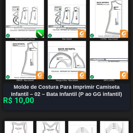
Molde de Costura Para Imprimir Camiseta
Infantil – 02 – Bata Infantil (P ao GG infantil)
R$
10,00