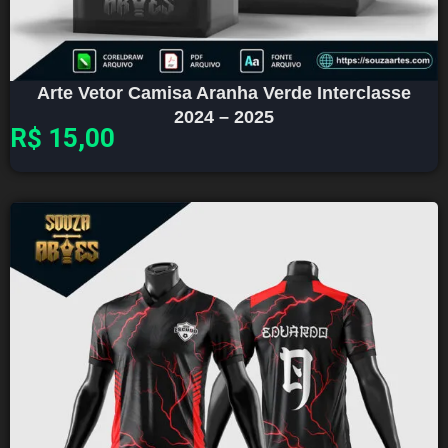
Arte Vetor Camisa Aranha Verde Interclasse
2024 – 2025
R$
15,00