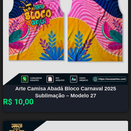
Arte Camisa Abadá Bloco Carnaval 2025
Sublimação – Modelo 27
R$
10,00