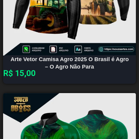
Arte Vetor Camisa Agro 2025 O Brasil é Agro
– O Agro Não Para
R$
15,00