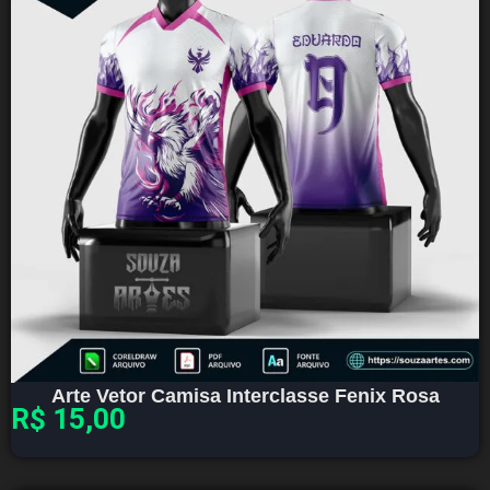
Arte Vetor Camisa Interclasse Fenix Rosa
R$
15,00