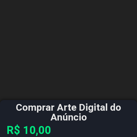
Comprar Arte Digital do
Anúncio
R$
10,00