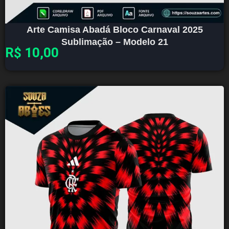
Arte Camisa Abadá Bloco Carnaval 2025
Sublimação – Modelo 21
R$
10,00