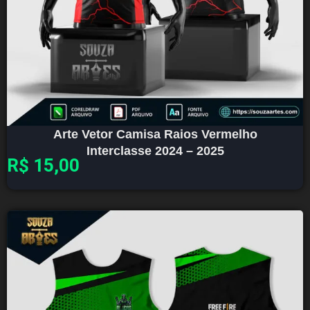
Arte Vetor Camisa Raios Vermelho
Interclasse 2024 – 2025
R$
15,00