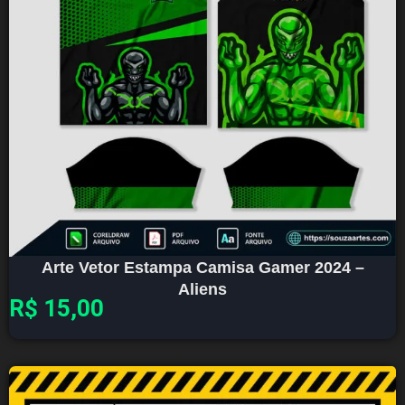
Arte Vetor Estampa Camisa Gamer 2024 –
Aliens
R$
15,00