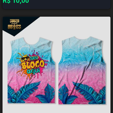
R$
10,00