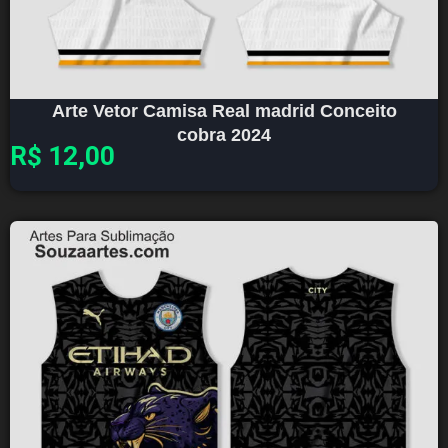
Arte Vetor Camisa Real madrid Conceito
cobra 2024
R$
12,00