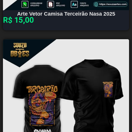
Arte Vetor Camisa Terceirão Nasa 2025
R$
15,00