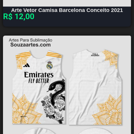
Arte Vetor Camisa Barcelona Conceito 2021
R$
12,00