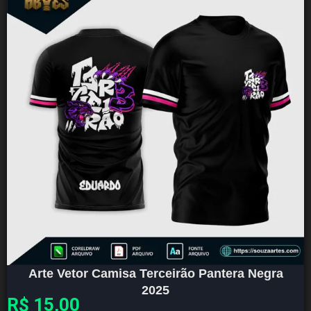
Arte Vetor Camisa Terceirão Pantera Negra
2025
R$
15,00