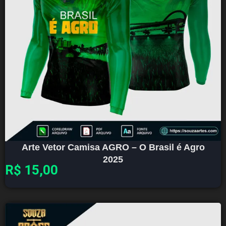
Arte Vetor Camisa AGRO – O Brasil é Agro
2025
R$
15,00