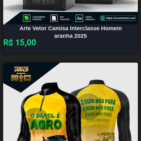
Arte Vetor Camisa Interclasse Homem
aranha 2025
R$
15,00