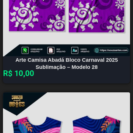
Arte Camisa Abadá Bloco Carnaval 2025
Sublimação – Modelo 28
R$
10,00