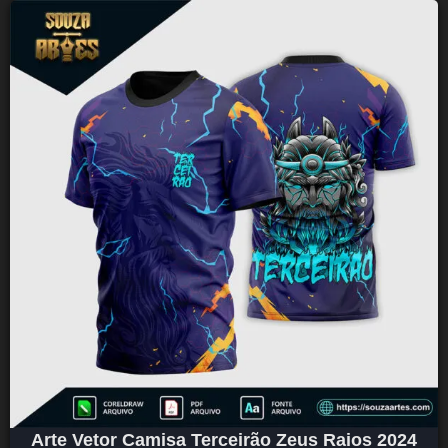
Arte Vetor Camisa Terceirão Zeus Raios 2024