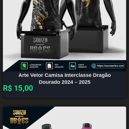
Arte Vetor Camisa Interclasse Dragão
Dourado 2024 – 2025
R$
15,00