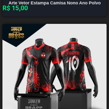
Arte Vetor Estampa Camisa Nono Ano Polvo
R$
15,00