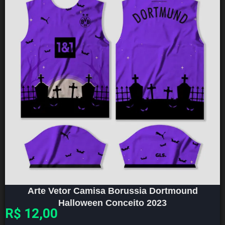
Arte Vetor Camisa Borussia Dortmound
Halloween Conceito 2023
R$
12,00