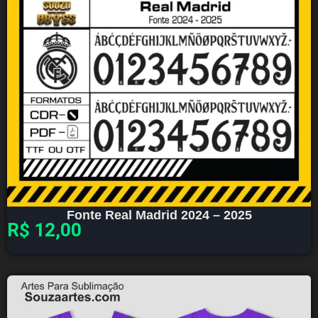
Fonte Real Madrid 2024 – 2025
R$
12,00