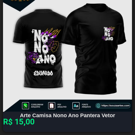
Arte Camisa Nono Ano Pantera Vetor
R$
15,00