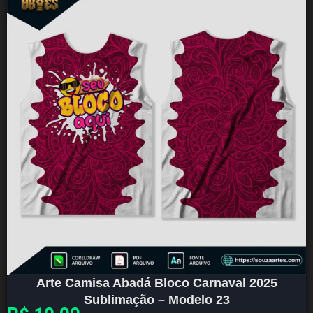
Arte Camisa Abadá Bloco Carnaval 2025
Sublimação – Modelo 23