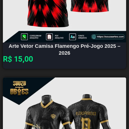
Arte Vetor Camisa Flamengo Pré-Jogo 2025 –
2026
R$
15,00