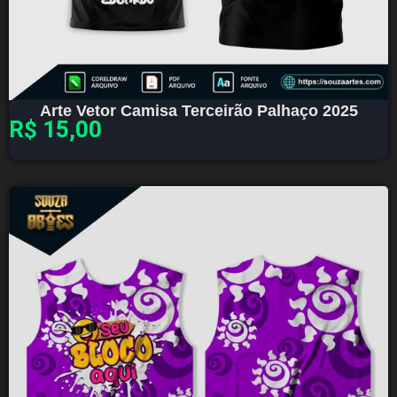
Arte Vetor Camisa Terceirão Palhaço 2025
R$
15,00