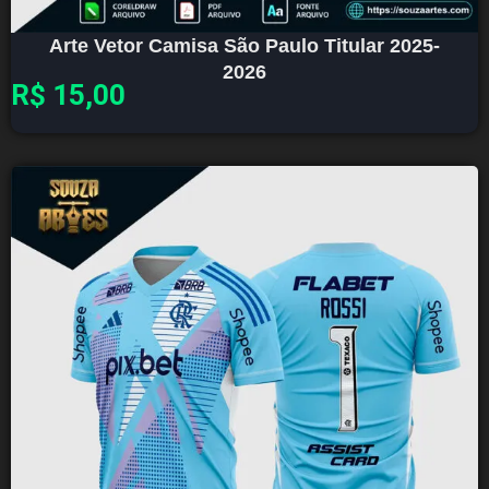
Arte Vetor Camisa São Paulo Titular 2025-
2026
R$
15,00