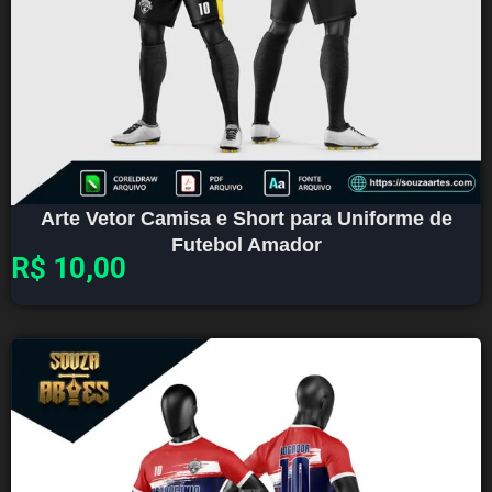
Arte Vetor Camisa e Short para Uniforme de
Futebol Amador
R$
10,00