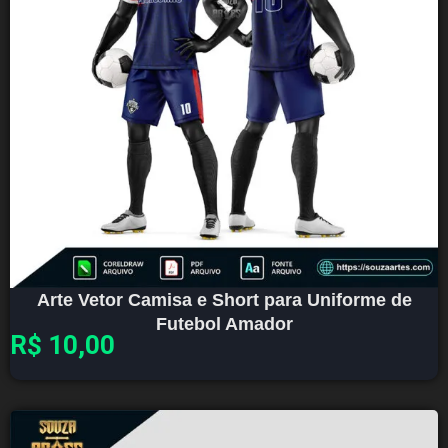
Arte Vetor Camisa e Short para Uniforme de
Futebol Amador
R$
10,00