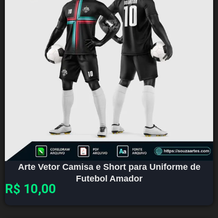
Arte Vetor Camisa e Short para Uniforme de
Futebol Amador
R$
10,00