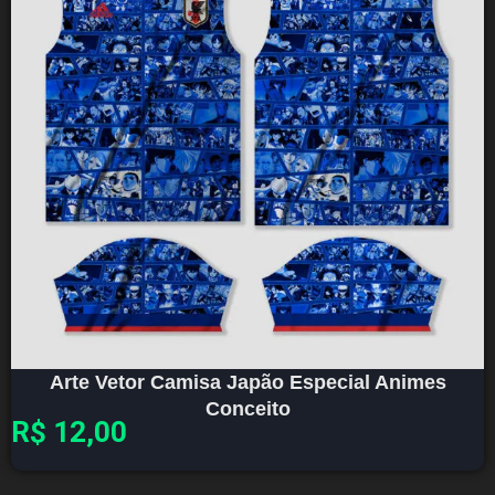
Arte Vetor Camisa Japão Especial Animes
Conceito
R$
12,00