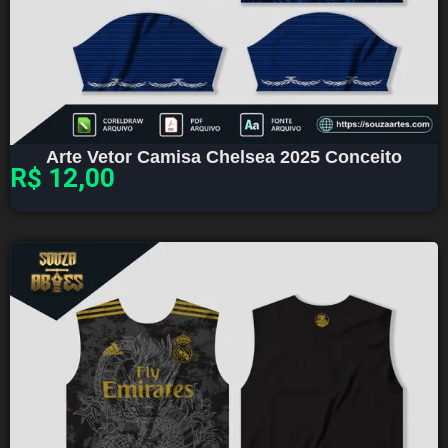
Arte Vetor Camisa Chelsea 2025 Conceito
R$
12,00