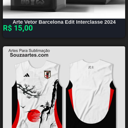
Arte Vetor Barcelona Edit Interclasse 2024
R$
15,00