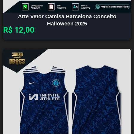
Arte Vetor Camisa Barcelona Conceito
Halloween 2025
R$
12,00