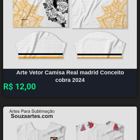
Arte Vetor Camisa Real madrid Conceito
cobra 2024
R$
12,00