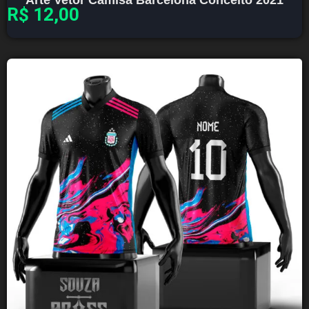
R$
12,00