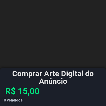
Comprar Arte Digital do
Anúncio
R$
15,00
10 vendidos