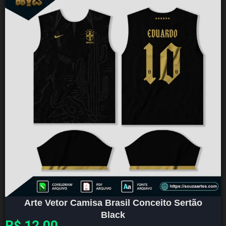
Arte Vetor Camisa Brasil Conceito Sertão
Black
R$
12,00