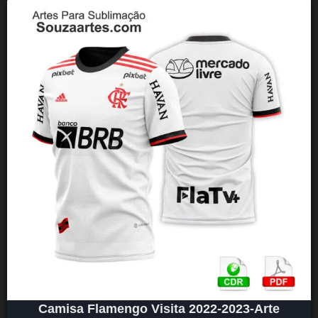
Camisa Flamengo Visita 2022-2023-Arte