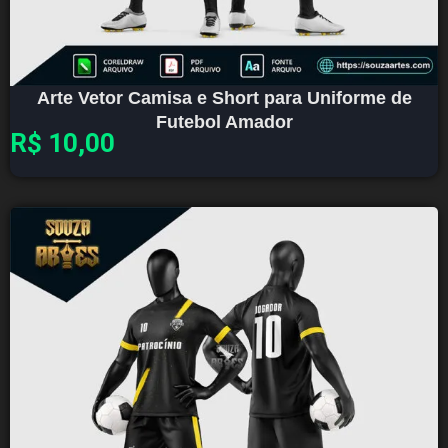
Arte Vetor Camisa e Short para Uniforme de
Futebol Amador
R$
10,00