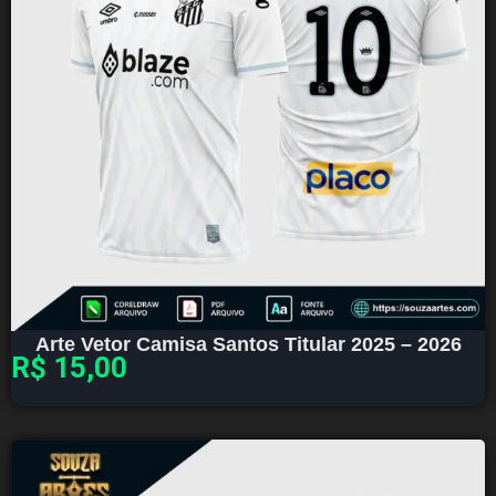
Arte Vetor Camisa Santos Titular 2025 – 2026
R$
15,00