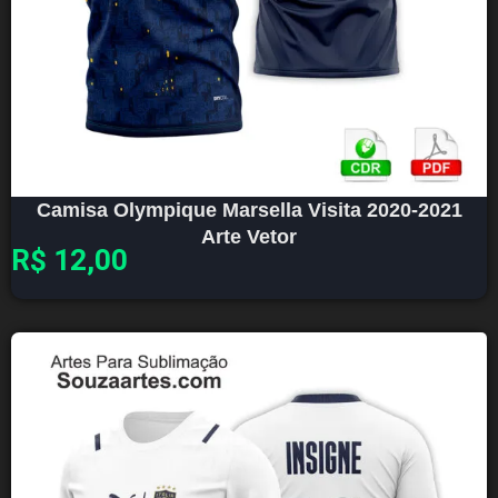
Camisa Olympique Marsella Visita 2020-2021
Arte Vetor
R$
12,00