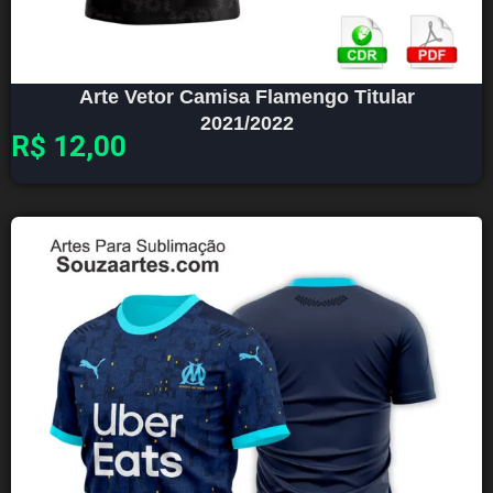
Arte Vetor Camisa Flamengo Titular
2021/2022
R$
12,00