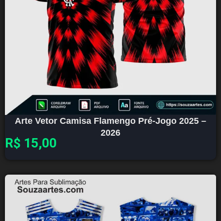
Arte Vetor Camisa Flamengo Pré-Jogo 2025 –
2026
R$
15,00