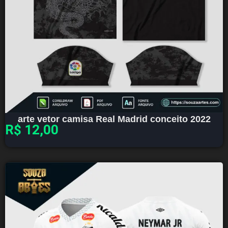
arte vetor camisa Real Madrid conceito 2022
R$
12,00