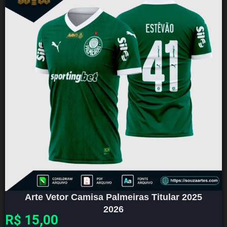
Arte Vetor Camisa Palmeiras Titular 2025
2026
R$
15,00