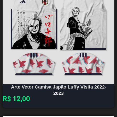
Arte Vetor Camisa Japão Luffy Visita 2022-
2023
R$
12,00