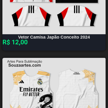
Vetor Camisa Japão Conceito 2024
R$
12,00