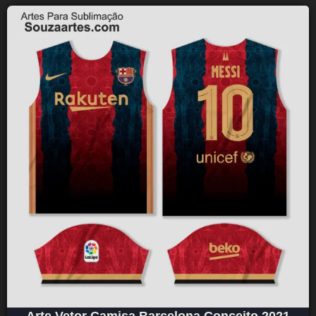
Arte Vetor Camisa Barcelona Conceito 2021