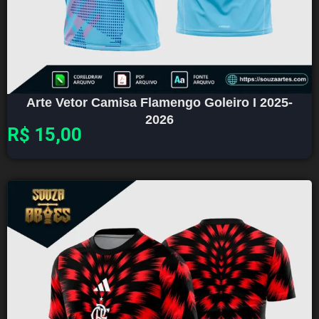
Arte Vetor Camisa Flamengo Goleiro I 2025-
2026
R$
15,00