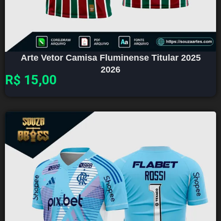
Arte Vetor Camisa Fluminense Titular 2025
2026
R$
15,00