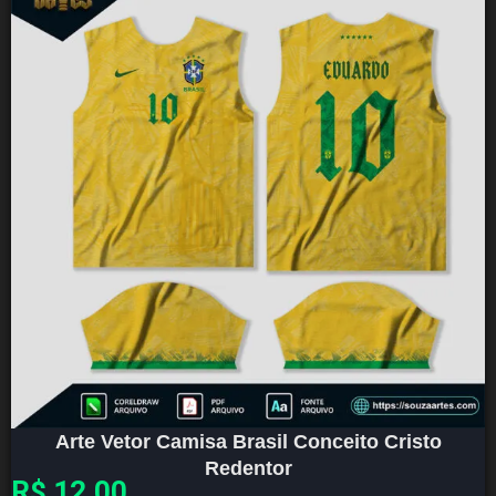
Arte Vetor Camisa Brasil Conceito Cristo
Redentor
R$
12,00