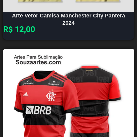
Arte Vetor Camisa Manchester City Pantera
2024
R$
12,00