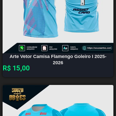
Arte Vetor Camisa Flamengo Goleiro I 2025-
2026
R$
15,00