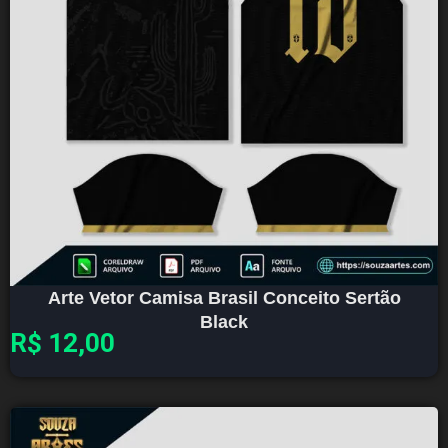
Arte Vetor Camisa Brasil Conceito Sertão
Black
R$
12,00