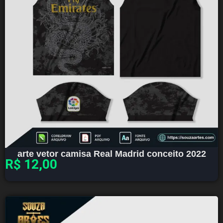
arte vetor camisa Real Madrid conceito 2022
R$
12,00