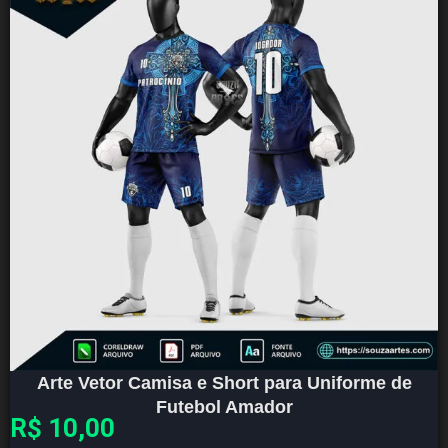
Arte Vetor Camisa e Short para Uniforme de
Futebol Amador
R$
10,00