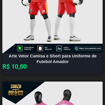
Arte Vetor Camisa e Short para Uniforme de
Futebol Amador
R$
10,00