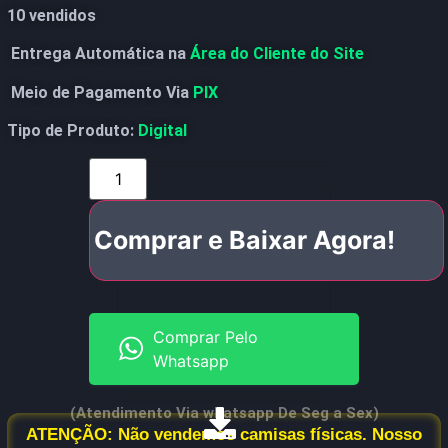
10 vendidos
Entrega Automática na
Área do Cliente do Site
Meio de Pagamento Via
PIX
Tipo de Produto:
Digital
Comprar e Baixar Agora!
Comprar Pelo
Whatsapp
(Atendimento Via whatsapp De Seg a Sex)
ATENÇÃO: Não vendemos camisas físicas. Nosso