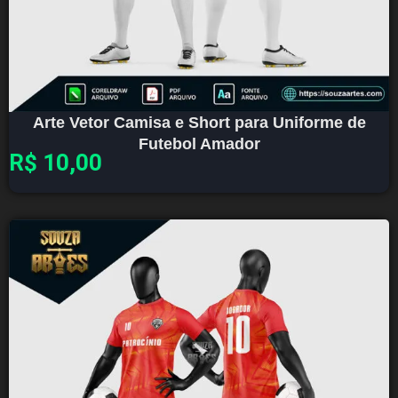
Arte Vetor Camisa e Short para Uniforme de
Futebol Amador
R$
10,00