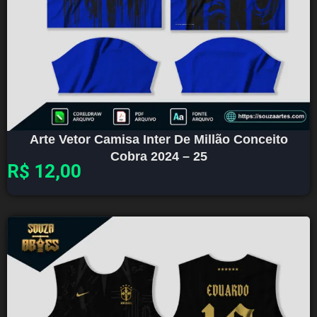
Arte Vetor Camisa Inter De Millão Conceito
Cobra 2024 – 25
R$
12,00