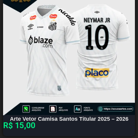
Arte Vetor Camisa Santos Titular 2025 – 2026
R$
15,00