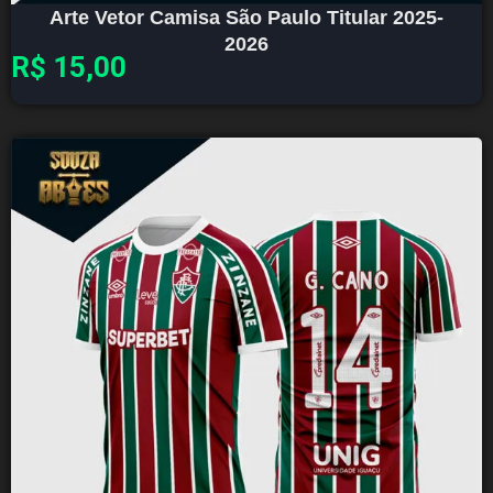
Arte Vetor Camisa São Paulo Titular 2025-
2026
R$
15,00