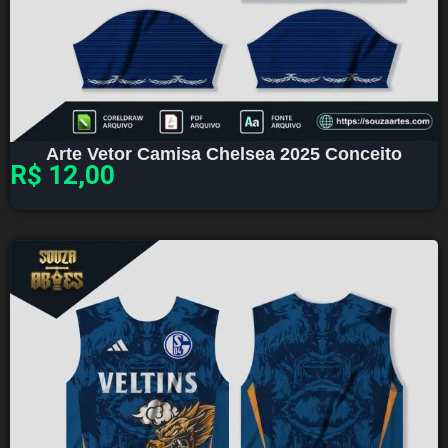
Arte Vetor Camisa Chelsea 2025 Conceito
R$
12,00