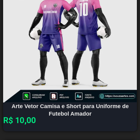
Arte Vetor Camisa e Short para Uniforme de
Futebol Amador
R$
10,00