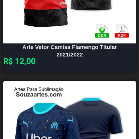
Arte Vetor Camisa Flamengo Titular
2021/2022
R$
12,00