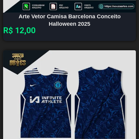
Arte Vetor Camisa Barcelona Conceito
Halloween 2025
R$
12,00