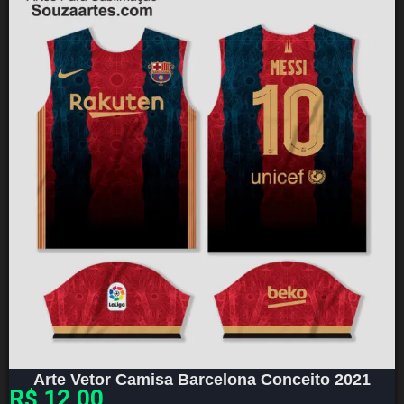
Arte Vetor Camisa Barcelona Conceito 2021
R$
12,00