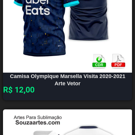
Camisa Olympique Marsella Visita 2020-2021
Arte Vetor
R$
12,00