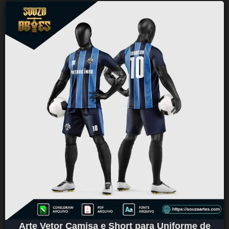
Arte Vetor Camisa e Short para Uniforme de