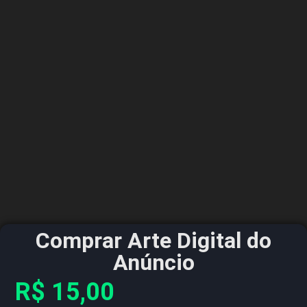
Comprar Arte Digital do
Anúncio
R$
15,00