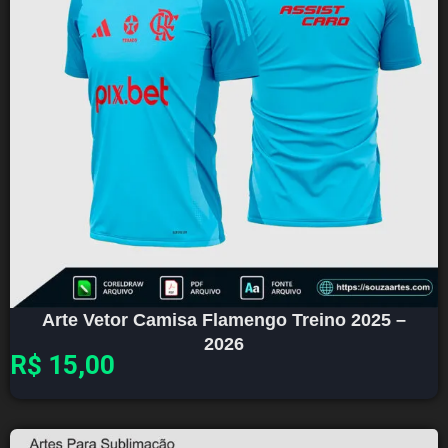
Arte Vetor Camisa Flamengo Treino 2025 –
2026
R$
15,00