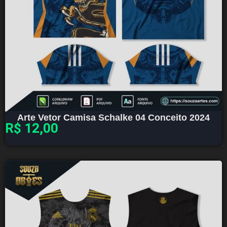
Arte Vetor Camisa Schalke 04 Conceito 2024
R$
12,00