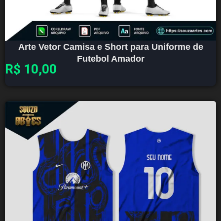
Arte Vetor Camisa e Short para Uniforme de
Futebol Amador
R$
10,00