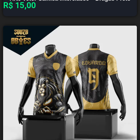
R$
15,00