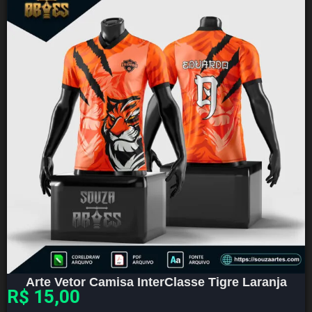
Arte Vetor Camisa InterClasse Tigre Laranja
R$
15,00