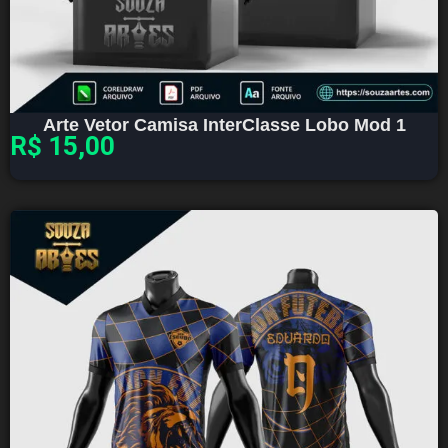
Arte Vetor Camisa InterClasse Lobo Mod 1
R$
15,00