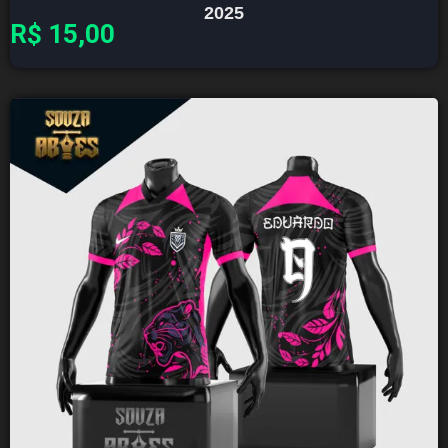
2025
R$
15,00