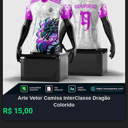
Arte Vetor Camisa InterClasse Dragão
Colorido
R$
15,00