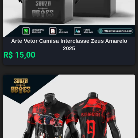
Arte Vetor Camisa Interclasse Zeus Amarelo
2025
R$
15,00