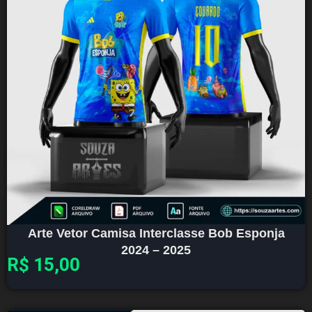
Arte Vetor Camisa Interclasse Bob Esponja
2024 – 2025
R$
15,00