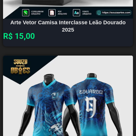
Arte Vetor Camisa Interclasse Leão Dourado
2025
R$
15,00