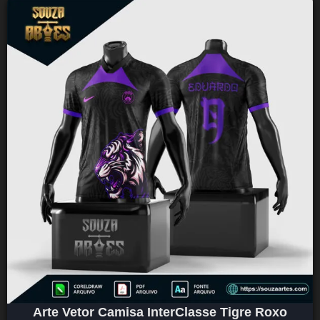
Arte Vetor Camisa InterClasse Tigre Roxo