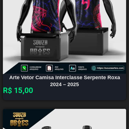
Arte Vetor Camisa Interclasse Serpente Roxa
2024 – 2025
R$
15,00