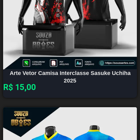
Arte Vetor Camisa Interclasse Sasuke Uchiha
2025
R$
15,00