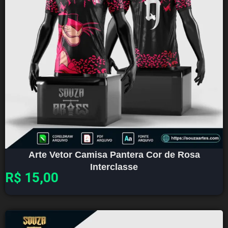
Arte Vetor Camisa Pantera Cor de Rosa
Interclasse
R$
15,00