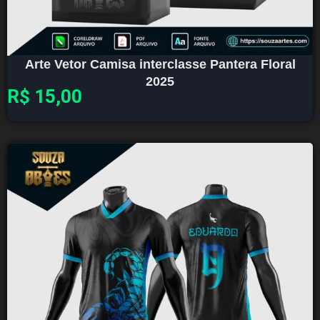
Arte Vetor Camisa interclasse Pantera Floral
2025
R$
15,00