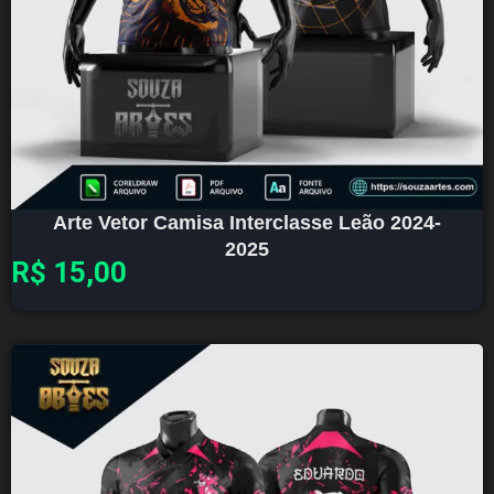
Arte Vetor Camisa Interclasse Leão 2024-
2025
R$
15,00