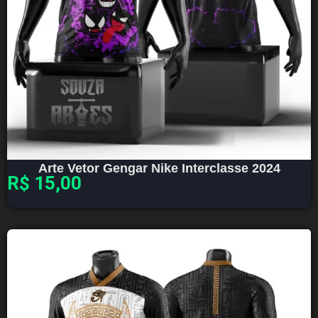
Arte Vetor Gengar Nike Interclasse 2024
R$
15,00