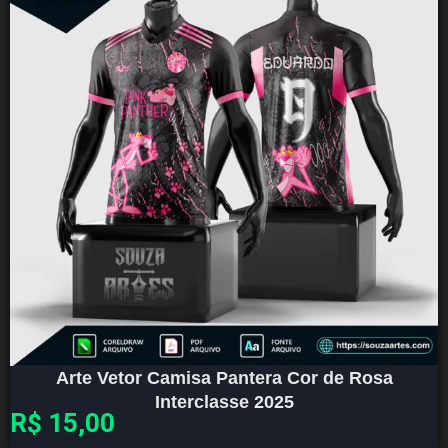
Arte Vetor Camisa Pantera Cor de Rosa
Interclasse 2025
R$
15,00