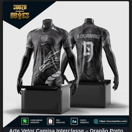
Arte Vetor Camisa Interclasse – Dragão Preto