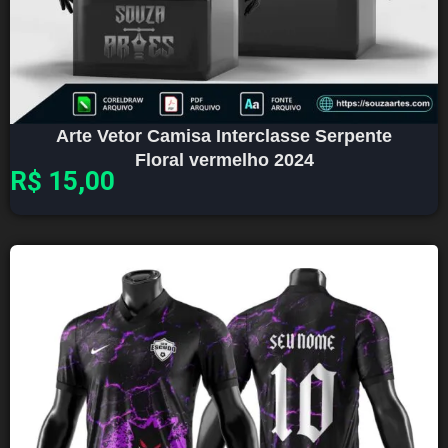
Arte Vetor Camisa Interclasse Serpente
Floral vermelho 2024
R$
15,00