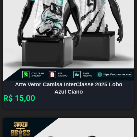
Arte Vetor Camisa InterClasse 2025 Lobo
Azul Ciano
R$
15,00