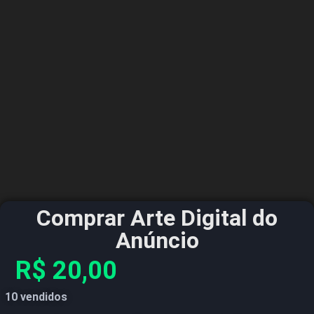
Comprar Arte Digital do
Anúncio
R$
20,00
10 vendidos