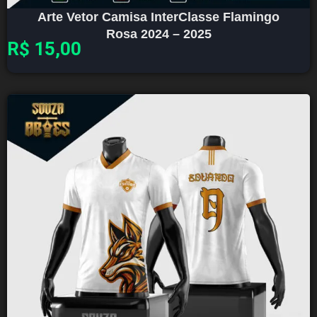
Arte Vetor Camisa InterClasse Flamingo
Rosa 2024 – 2025
R$
15,00