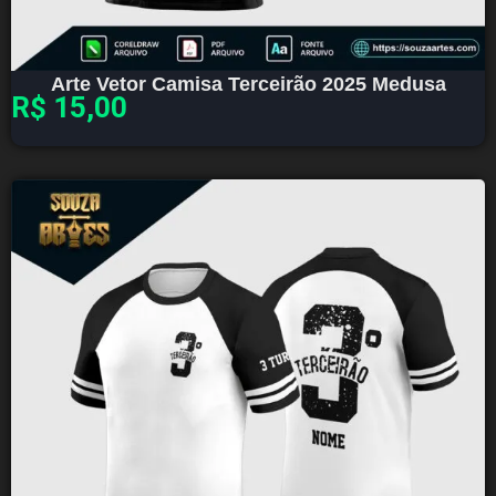
Arte Vetor Camisa Terceirão 2025 Medusa
R$
15,00