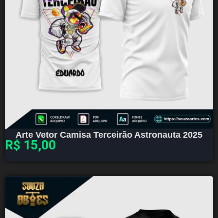
Arte Vetor Camisa Terceirão Astronauta 2025
R$
15,00