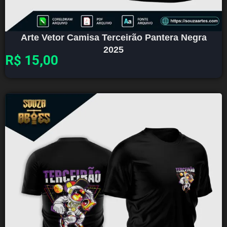
Arte Vetor Camisa Terceirão Pantera Negra
2025
R$
15,00