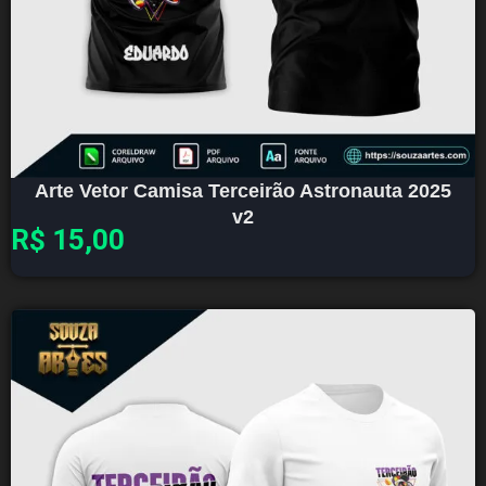
Arte Vetor Camisa Terceirão Astronauta 2025
v2
R$
15,00