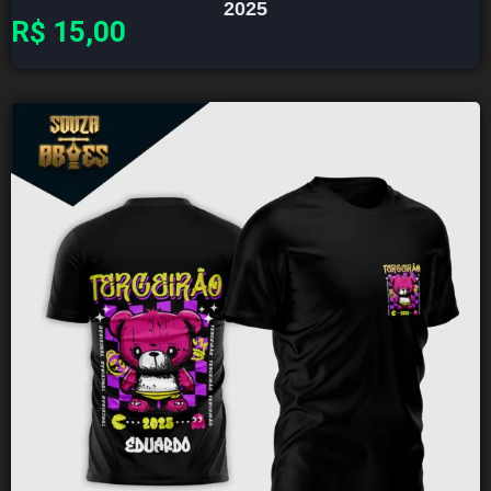
2025
R$
15,00