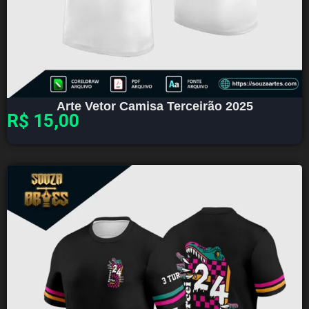
Arte Vetor Camisa Terceirão 2025
R$
15,00