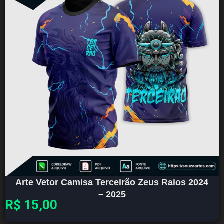
Arte Vetor Camisa Terceirão Zeus Raios 2024
– 2025
R$
15,00