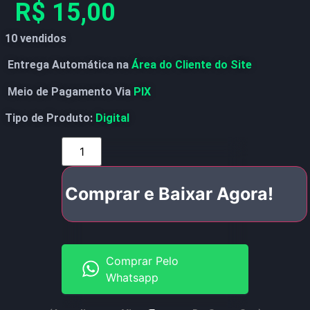
R$
15,00
10 vendidos
Entrega Automática na
Área do Cliente do Site
Meio de Pagamento Via
PIX
Tipo de Produto:
Digital
Comprar e Baixar Agora!
Comprar Pelo
Whatsapp