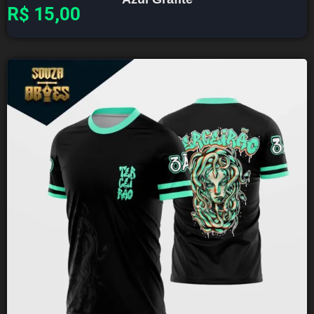
R$
15,00