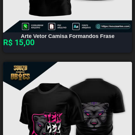
Arte Vetor Camisa Formandos Frase
R$
15,00