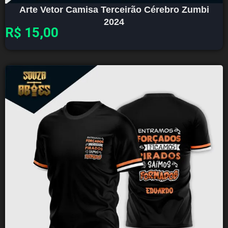
Arte Vetor Camisa Terceirão Cérebro Zumbi
2024
R$
15,00