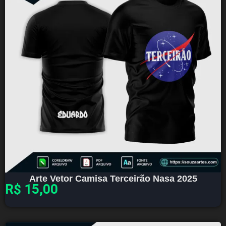
Arte Vetor Camisa Terceirão Nasa 2025
R$
15,00