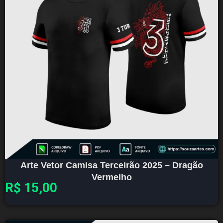
Arte Vetor Camisa Terceirão 2025 – Dragão
Vermelho
R$
15,00