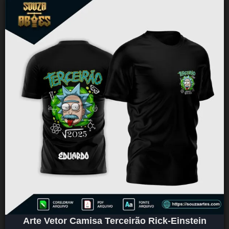
Arte Vetor Camisa Terceirão Rick-Einstein