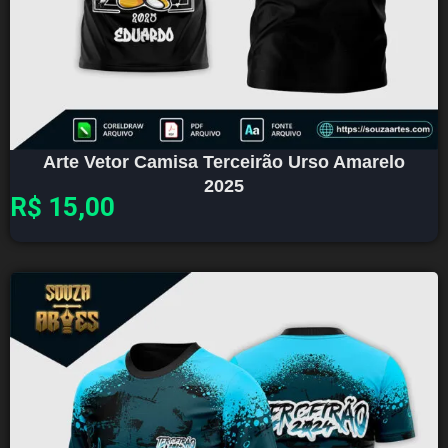
Arte Vetor Camisa Terceirão Urso Amarelo
2025
R$
15,00