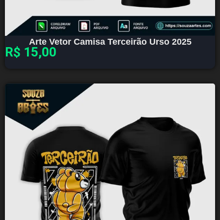
Arte Vetor Camisa Terceirão Urso 2025
R$
15,00