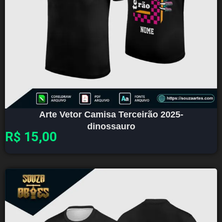
Arte Vetor Camisa Terceirão 2025-
dinossauro
R$
15,00