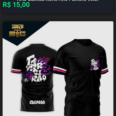
R$
15,00