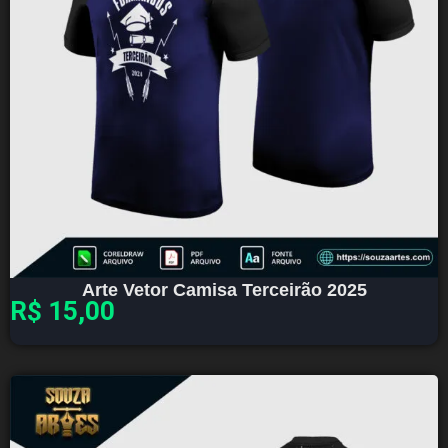
Arte Vetor Camisa Terceirão 2025
R$
15,00