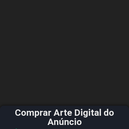
Comprar Arte Digital do
Anúncio