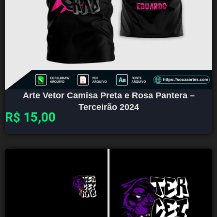
Arte Vetor Camisa Preta e Rosa Pantera –
Terceirão 2024
R$
15,00