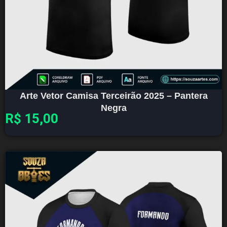
Arte Vetor Camisa Terceirão 2025 – Pantera
Negra
R$
15,00