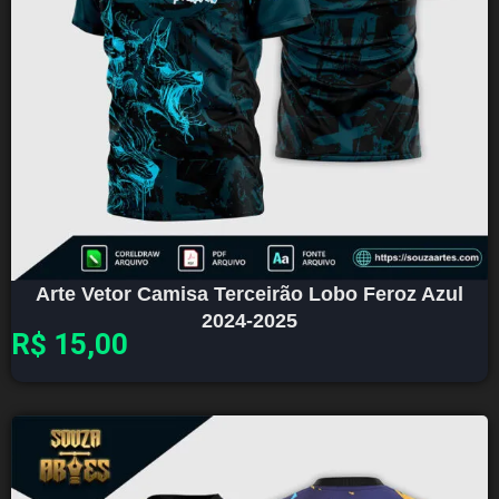
Arte Vetor Camisa Terceirão Lobo Feroz Azul
2024-2025
R$
15,00