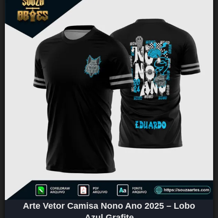
Arte Vetor Camisa Nono Ano 2025 – Lobo
Azul Grafite