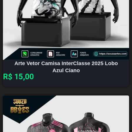
Arte Vetor Camisa InterClasse 2025 Lobo
Azul Ciano
R$
15,00