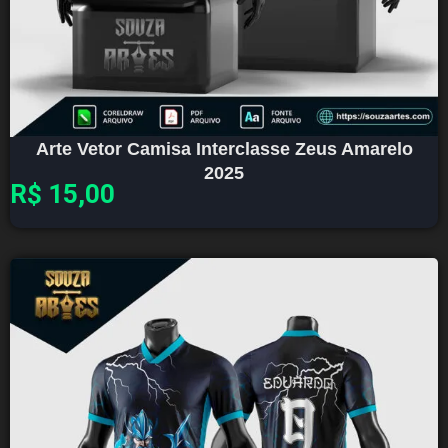
Arte Vetor Camisa Interclasse Zeus Amarelo
2025
R$
15,00