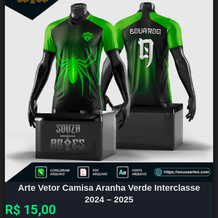
Arte Vetor Camisa Aranha Verde Interclasse
2024 – 2025
R$
15,00