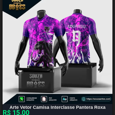
Arte Vetor Camisa Interclasse Pantera Roxa
R$
15,00