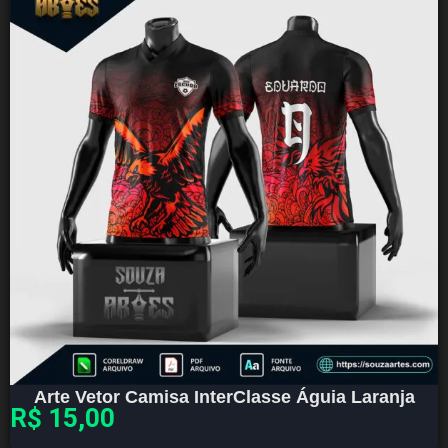
Arte Vetor Camisa InterClasse Águia Laranja
R$
15,00