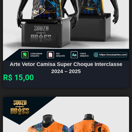
Arte Vetor Camisa Super Choque Interclasse
2024 – 2025
R$
15,00