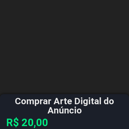
Comprar Arte Digital do
Anúncio
R$
20,00