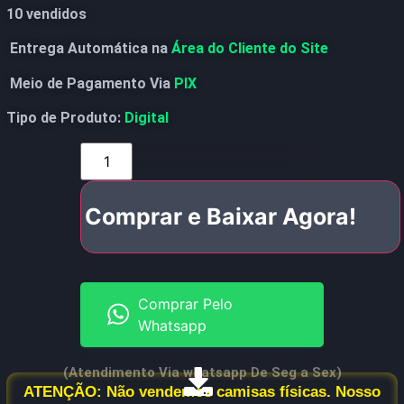
10 vendidos
Entrega Automática na
Área do Cliente do Site
Meio de Pagamento Via
PIX
Tipo de Produto:
Digital
Comprar e Baixar Agora!
Comprar Pelo
Whatsapp
(Atendimento Via whatsapp De Seg a Sex)
ATENÇÃO: Não vendemos camisas físicas. Nosso