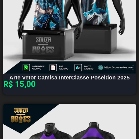
Arte Vetor Camisa InterClasse Poseidon 2025
R$
15,00