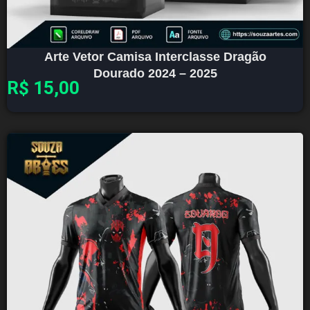
Arte Vetor Camisa Interclasse Dragão
Dourado 2024 – 2025
R$
15,00