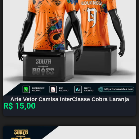
Arte Vetor Camisa InterClasse Cobra Laranja
R$
15,00