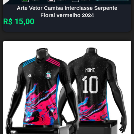
Arte Vetor Camisa Interclasse Serpente
Floral vermelho 2024
R$
15,00