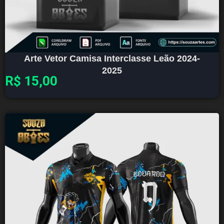
Arte Vetor Camisa Interclasse Leão 2024-
2025
R$
15,00