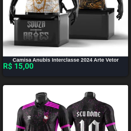
Camisa Anubis Interclasse 2024 Arte Vetor
R$
15,00