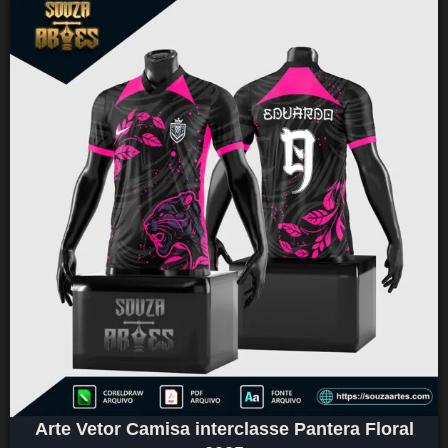
Arte Vetor Camisa interclasse Pantera Floral