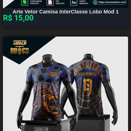
Arte Vetor Camisa InterClasse Lobo Mod 1
R$
15,00