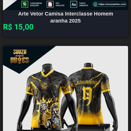
Arte Vetor Camisa Interclasse Homem
aranha 2025
R$
15,00