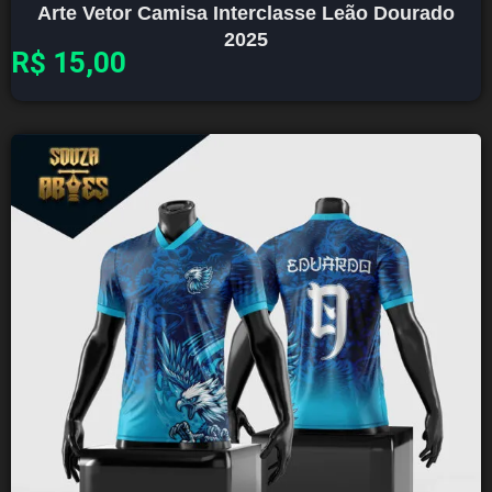
Arte Vetor Camisa Interclasse Leão Dourado
2025
R$
15,00