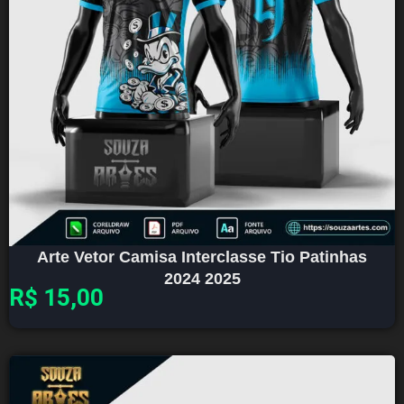
Arte Vetor Camisa Interclasse Tio Patinhas
2024 2025
R$
15,00