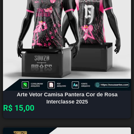
Arte Vetor Camisa Pantera Cor de Rosa
Interclasse 2025
R$
15,00