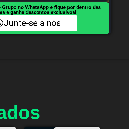
o Grupo no WhatsApp e fique por dentro das
es e ganhe descontos exclusivos!
Junte-se a nós!
nados