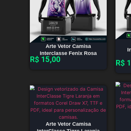
Arte Vetor Camisa
I
Interclasse Fenix Rosa
R$
15,00
R$
1
Arte Vetor Camisa
InterClasse Tigre Laranja