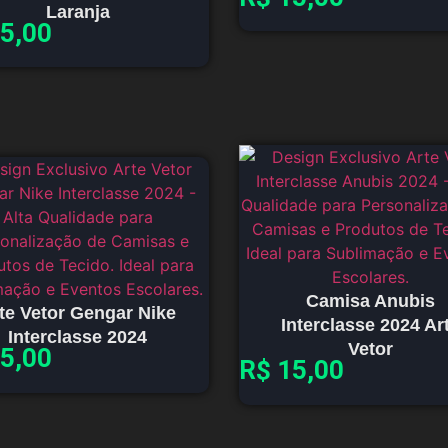
Laranja
5,00
Camisa Anubis
te Vetor Gengar Nike
Interclasse 2024 Ar
Interclasse 2024
Vetor
5,00
R$
15,00