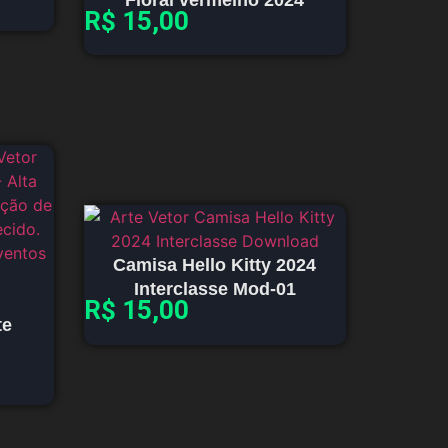
R$
15,00
Camisa Hello Kitty 2024
Interclasse Mod-01
R$
15,00
te