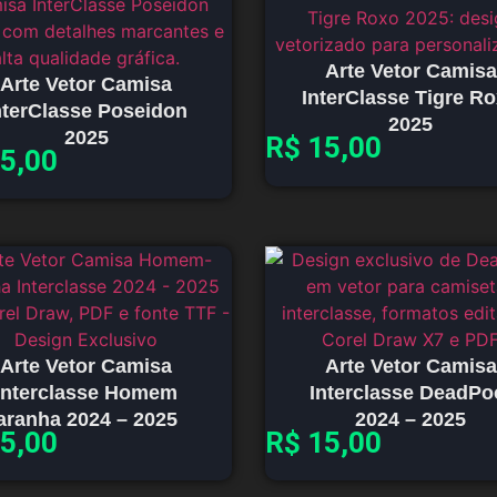
Arte Vetor Camisa
Arte Vetor Camisa
InterClasse Tigre R
nterClasse Poseidon
2025
2025
R$
15,00
5,00
Arte Vetor Camisa
Arte Vetor Camisa
Interclasse Homem
Interclasse DeadPo
aranha 2024 – 2025
2024 – 2025
5,00
R$
15,00