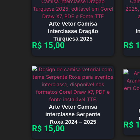
Arte Vetor Camisa
Interclasse Dragão
I
Turquesa 2025
R$
15,00
R$
1
Arte Vetor Camisa
Interclasse Serpente
Roxa 2024 – 2025
R$
1
R$
15,00