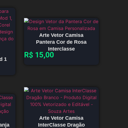
Arte Vetor Camisa
Pantera Cor de Rosa
Interclasse
R$
15,00
d 1
Arte Vetor Camisa
anja
InterClasse Dragão