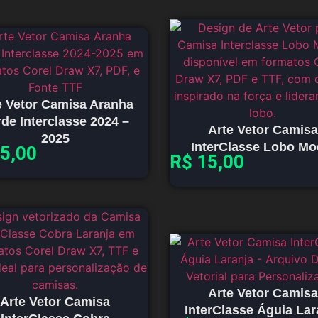
e Vetor Camisa Aranha
de Interclasse 2024 –
Arte Vetor Camisa
2025
InterClasse Lobo Mo
5,00
R$
15,00
Arte Vetor Camisa
Arte Vetor Camisa
InterClasse Águia Lar