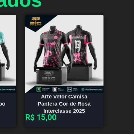
Arte Vetor Camisa
bo
Pantera Cor de Rosa
Interclasse 2025
R$
15,00