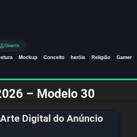
Cliente
stura
Mockup
Conceito
heróis
Religião
Gamer
2026 – Modelo 30
Arte Digital do Anúncio