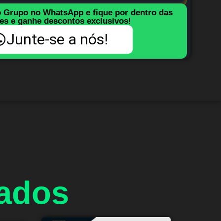
o Grupo no WhatsApp e fique por dentro das
es e ganhe descontos exclusivos!
Junte-se a nós!
nados