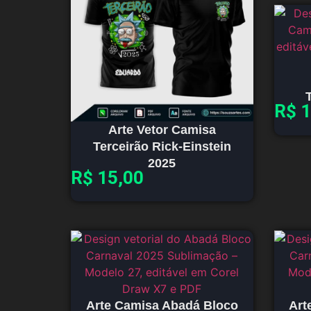
R$
1
Arte Vetor Camisa
Terceirão Rick-Einstein
2025
R$
15,00
Arte Camisa Abadá Bloco
Art