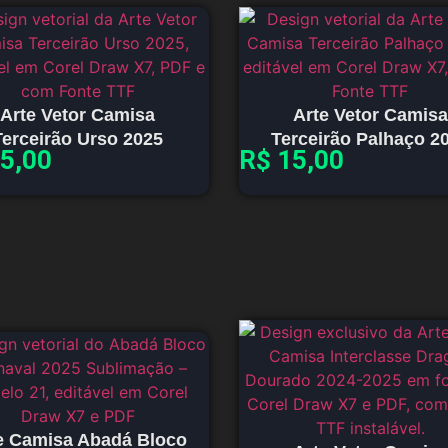
Arte Vetor Camisa
Arte Vetor Camisa
Terceirão Urso 2025
Terceirão Palhaço 2
5,00
R$
15,00
e Camisa Abadá Bloco