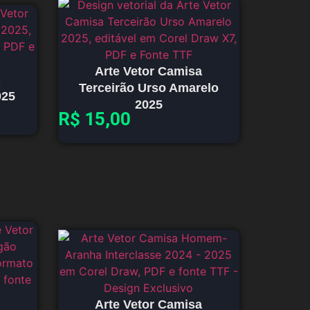
Arte Vetor Camisa
Terceirão Urso Amarelo
025
2025
R$
15,00
Arte Vetor Camisa