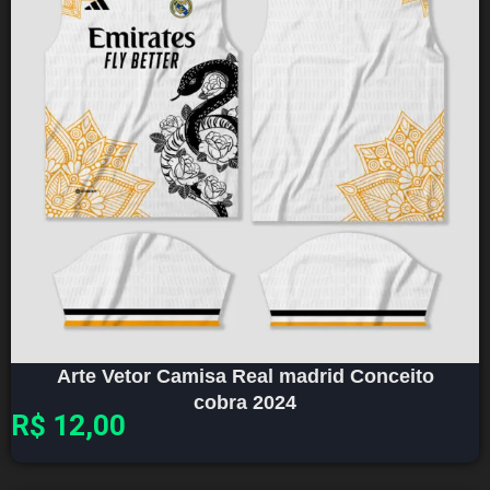
Arte Vetor Camisa Real madrid Conceito
cobra 2024
R$
12,00