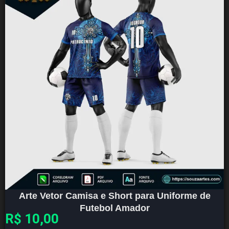
Arte Vetor Camisa e Short para Uniforme de
Futebol Amador
R$
10,00