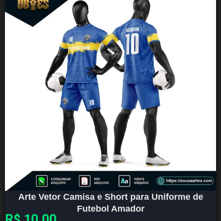
Arte Vetor Camisa e Short para Uniforme de
Futebol Amador
R$
10,00