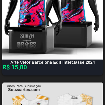
Arte Vetor Barcelona Edit Interclasse 2024
R$
15,00