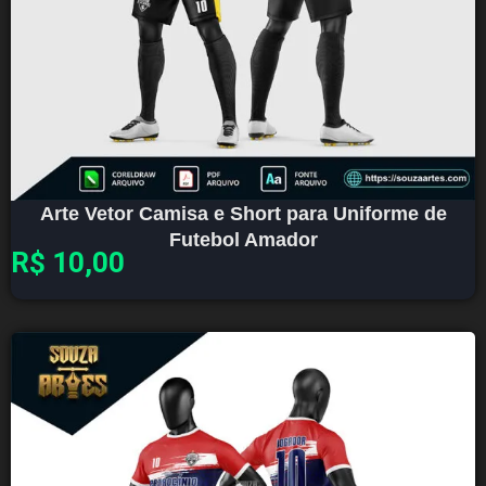
Arte Vetor Camisa e Short para Uniforme de
Futebol Amador
R$
10,00