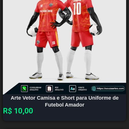
Arte Vetor Camisa e Short para Uniforme de
Futebol Amador
R$
10,00