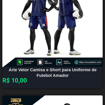
Arte Vetor Camisa e Short para Uniforme de
Futebol Amador
R$
10,00