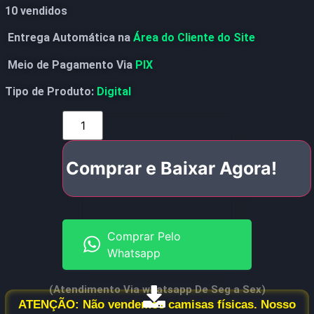
10 vendidos
Entrega Automática na
Área do Cliente do Site
Meio de Pagamento Via
PIX
Tipo de Produto:
Digital
Comprar e Baixar Agora!
Comprar Pelo
Whatsapp
(Atendimento Via whatsapp De Seg a Sex)
ATENÇÃO: Não vendemos camisas físicas. Nosso