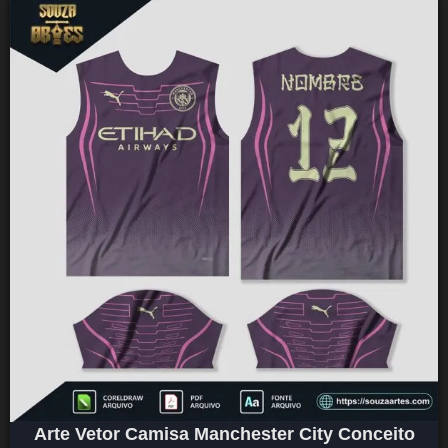
Arte Vetor Camisa Manchester City Conceito