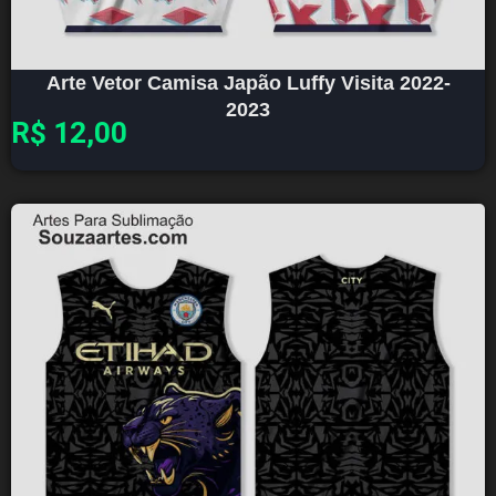
Arte Vetor Camisa Japão Luffy Visita 2022-
2023
R$
12,00