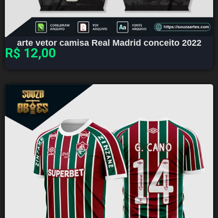
arte vetor camisa Real Madrid conceito 2022
R$
12,00