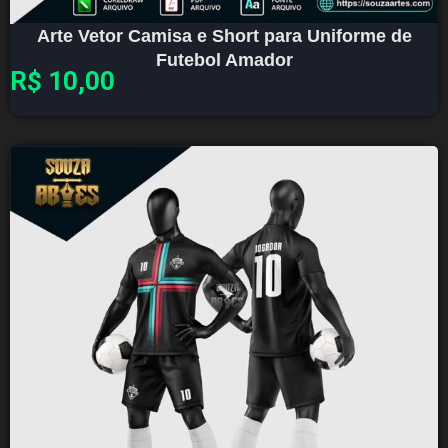
Arte Vetor Camisa e Short para Uniforme de
Futebol Amador
R$
10,00