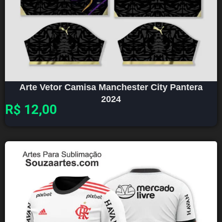
Arte Vetor Camisa Manchester City Pantera
2024
R$
12,00