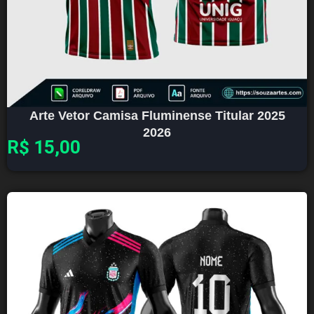
Arte Vetor Camisa Fluminense Titular 2025
2026
R$
15,00