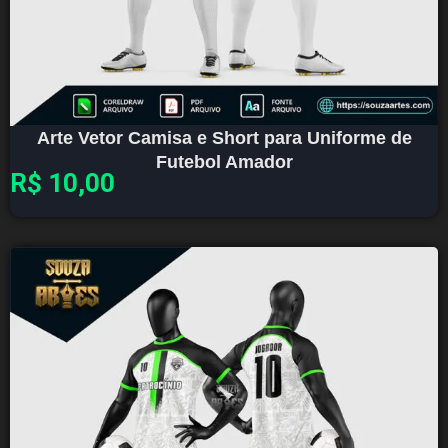
Arte Vetor Camisa e Short para Uniforme de
Futebol Amador
R$
10,00