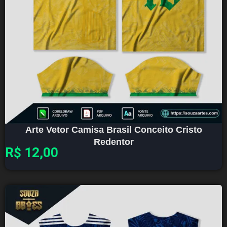
Arte Vetor Camisa Brasil Conceito Cristo
Redentor
R$
12,00