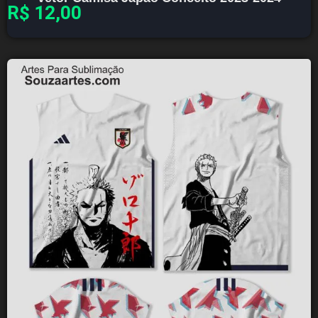
R$
12,00