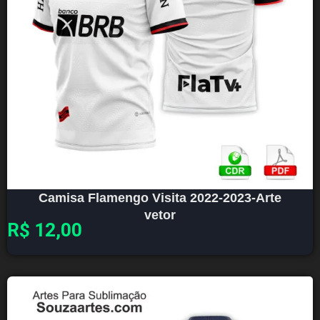
Camisa Flamengo Visita 2022-2023-Arte
vetor
R$
12,00