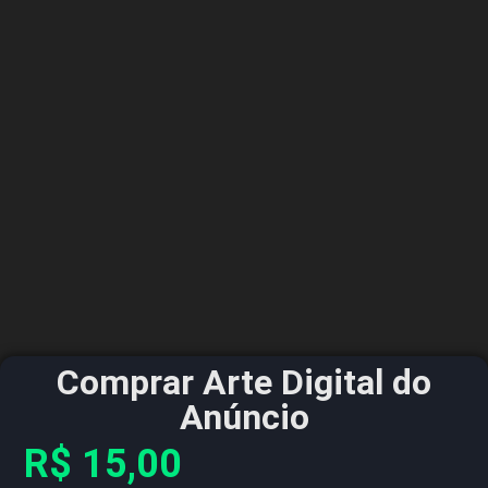
Comprar Arte Digital do
Anúncio
R$
15,00