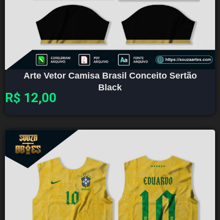
Arte Vetor Camisa Brasil Conceito Sertão
Black
R$
12,00