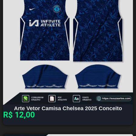
Arte Vetor Camisa Chelsea 2025 Conceito
R$
12,00