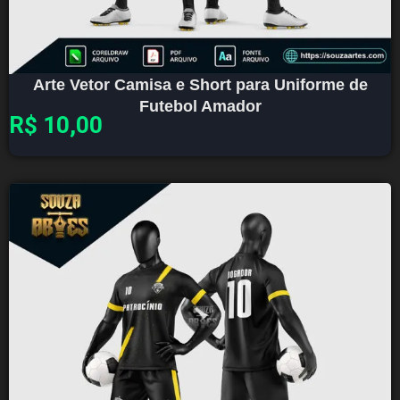
Arte Vetor Camisa e Short para Uniforme de
Futebol Amador
R$
10,00