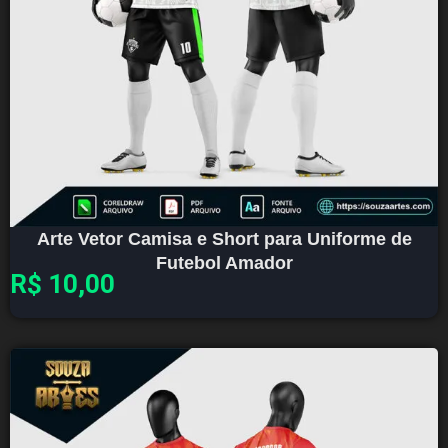
Arte Vetor Camisa e Short para Uniforme de
Futebol Amador
R$
10,00