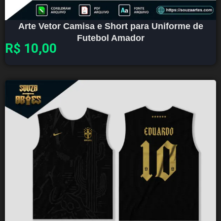
Arte Vetor Camisa e Short para Uniforme de
Futebol Amador
R$
10,00