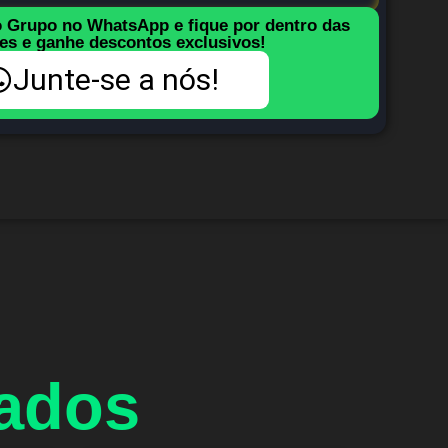
o Grupo no WhatsApp e fique por dentro das
es e ganhe descontos exclusivos!
Junte-se a nós!
nados