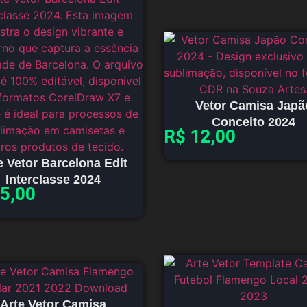
Vetor Camisa Japã
Conceito 2024
R$
12,00
e Vetor Barcelona Edit
Interclasse 2024
5,00
Arte Vetor Camisa