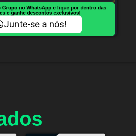
o Grupo no WhatsApp e fique por dentro das
es e ganhe descontos exclusivos!
Junte-se a nós!
nados