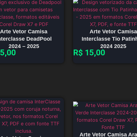
Arte Vetor Camisa
Arte Vetor Camisa
nterclasse DeadPool
Interclasse Tio Patin
2024 – 2025
2024 2025
5,00
R$
15,00
Arte Vetor Camisa Ar