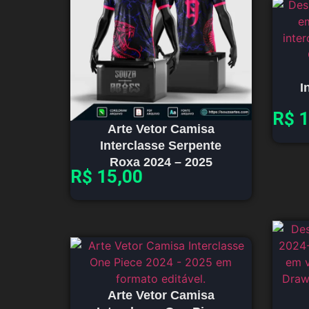
I
R$
1
Arte Vetor Camisa
Interclasse Serpente
Roxa 2024 – 2025
R$
15,00
Arte Vetor Camisa