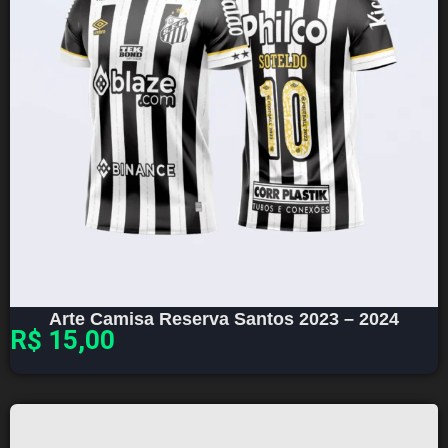
Arte Camisa Reserva Santos 2023 – 2024
R$
15,00