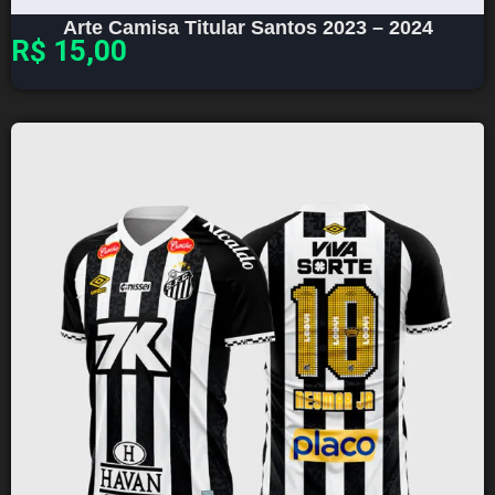
Arte Camisa Titular Santos 2023 – 2024
R$
15,00