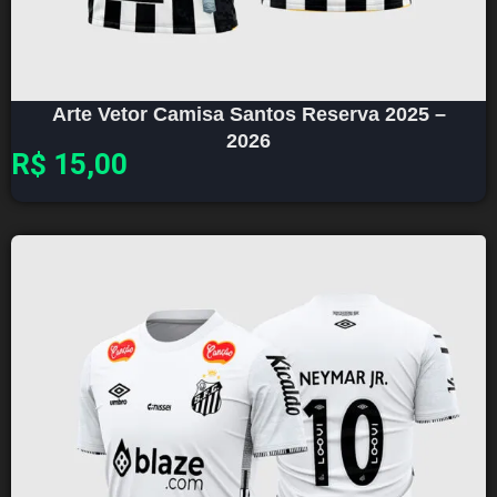
Arte Vetor Camisa Santos Reserva 2025 –
2026
R$
15,00