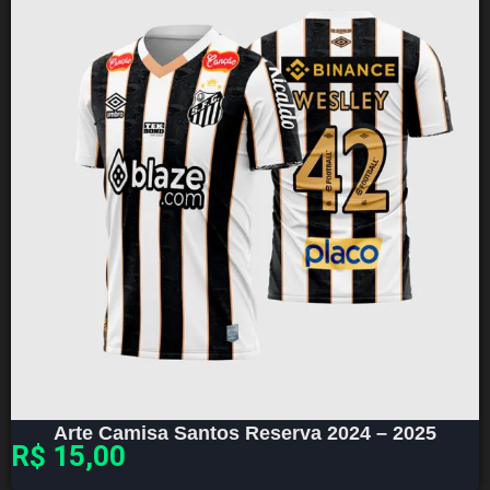
Arte Camisa Santos Reserva 2024 – 2025
R$
15,00