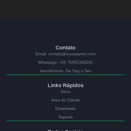
Contato
Email: contato@souzaartes.com
Whatzapp: +55 75991345241
Atendimento: De Seg a Sex
Links Rápidos
Ínicio
Área do Cliente
Downloads
Suporte