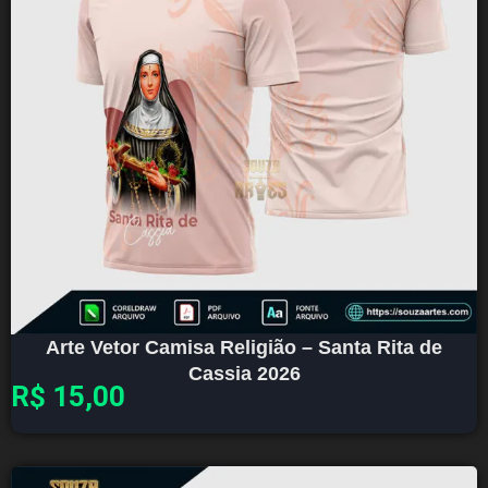
Arte Vetor Camisa Religião – Santa Rita de
Cassia 2026
R$
15,00