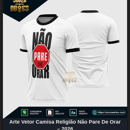
Arte Vetor Camisa Religião Não Pare De Orar
– 2026