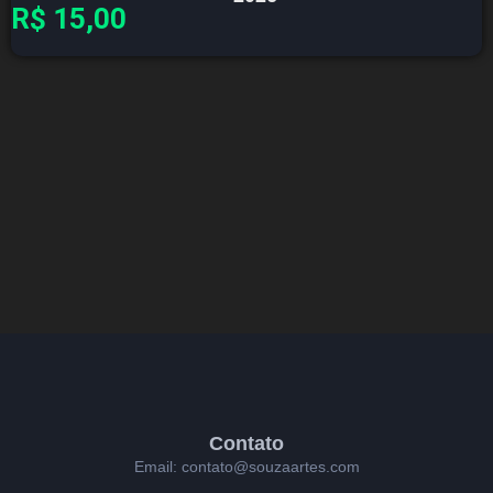
R$
15,00
Contato
Email: contato@souzaartes.com