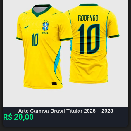
Arte Camisa Brasil Titular 2026 – 2028
R$
20,00