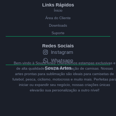
Links Rápidos
Ínicio
Área do Cliente
Downloads
Suporte
Redes Sociais
Instagram
Whatsapp
Bem-vindo à Souza Artes! Oferecemos estampas exclusivas e
Souza Artes
de alta qualidade para personalização de camisas. Nossas
artes prontas para sublimação são ideais para camisetas de
futebol, pesca, ciclismo, motocross e muito mais. Perfeitas par
iniciar ou expandir seu negócio, nossas criações únicas
elevarão sua personalização a outro nível!