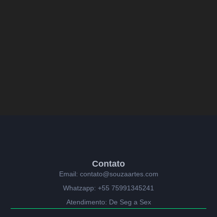
Contato
Email: contato@souzaartes.com
Whatzapp: +55 75991345241
Atendimento: De Seg a Sex