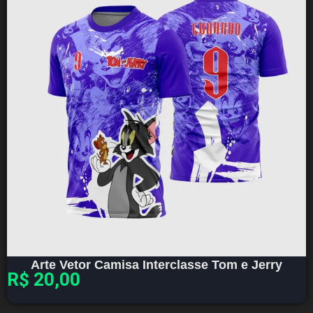
Arte Vetor Camisa Interclasse Tom e Jerry
R$
20,00