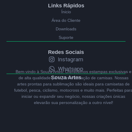
Links Rápidos
Ínicio
Área do Cliente
Downloads
Suporte
Redes Sociais
Instagram
Whatsapp
Bem-vindo à Souza Artes! Oferecemos estampas exclusivas e
Souza Artes
de alta qualidade para personalização de camisas. Nossas
artes prontas para sublimação são ideais para camisetas de
futebol, pesca, ciclismo, motocross e muito mais. Perfeitas par
iniciar ou expandir seu negócio, nossas criações únicas
elevarão sua personalização a outro nível!