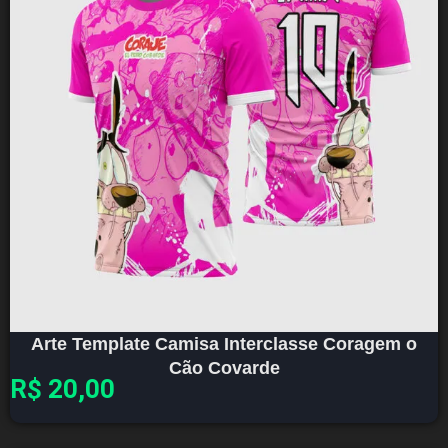
Arte Template Camisa Interclasse Coragem o
Cão Covarde
R$
20,00