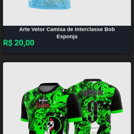
Arte Vetor Camisa de Interclasse Bob
Esponja
R$
20,00