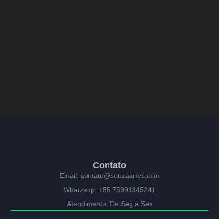
Contato
Email: contato@souzaartes.com
Whatzapp: +55 75991345241
Atendimento: De Seg a Sex