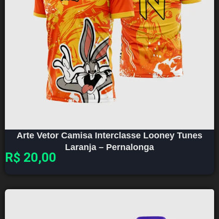
Arte Vetor Camisa Interclasse Looney Tunes
Laranja – Pernalonga
R$
20,00