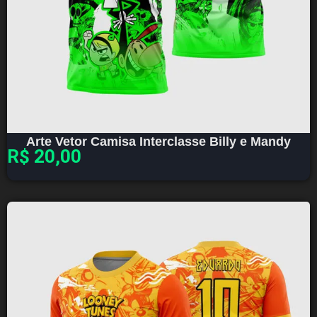
Arte Vetor Camisa Interclasse Billy e Mandy
R$
20,00