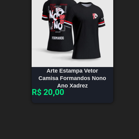
Arte Estampa Vetor
Camisa Formandos Nono
Ano Xadrez
R$
20,00