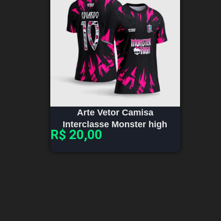
Arte Vetor Camisa
Interclasse Monster high
R$
20,00