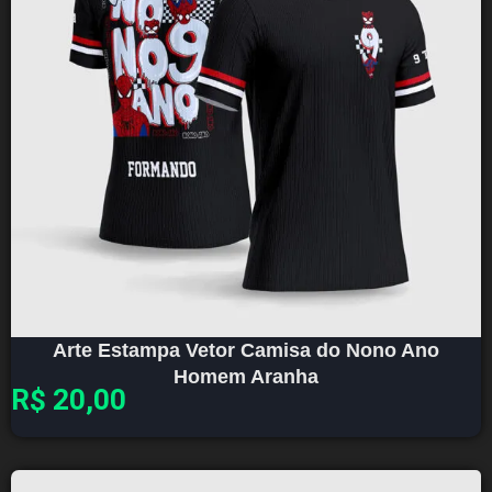
Arte Estampa Vetor Camisa do Nono Ano
Homem Aranha
R$
20,00