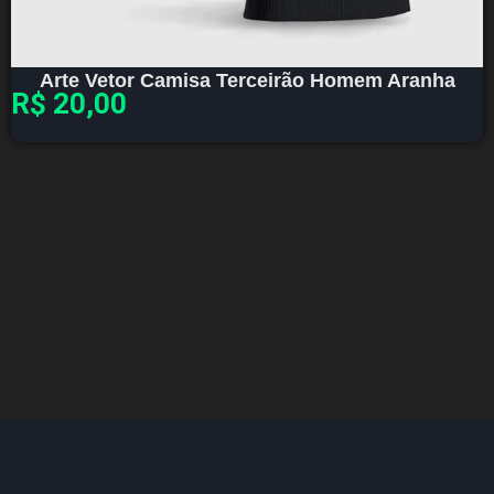
Arte Vetor Camisa Terceirão Homem Aranha
R$
20,00