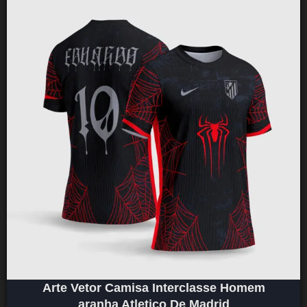
Arte Vetor Camisa Interclasse Homem
aranha Atletico De Madrid