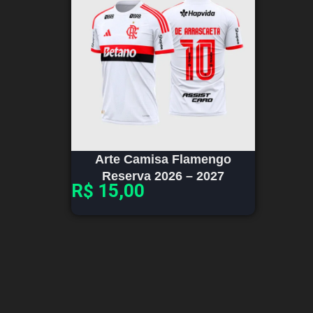
Arte Camisa Flamengo
Reserva 2026 – 2027
R$
15,00