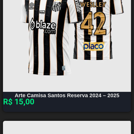
Arte Camisa Santos Reserva 2024 – 2025
R$
15,00