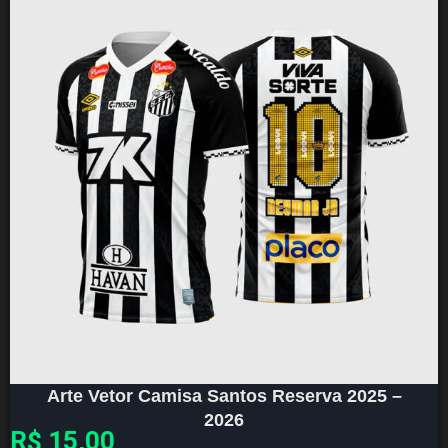
Arte Vetor Camisa Santos Reserva 2025 –
2026
R$
15,00