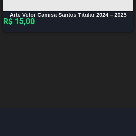
Arte Vetor Camisa Santos Titular 2024 – 2025
R$
15,00