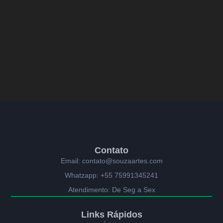
Contato
Email: contato@souzaartes.com
Whatzapp: +55 75991345241
Atendimento: De Seg a Sex
Links Rápidos