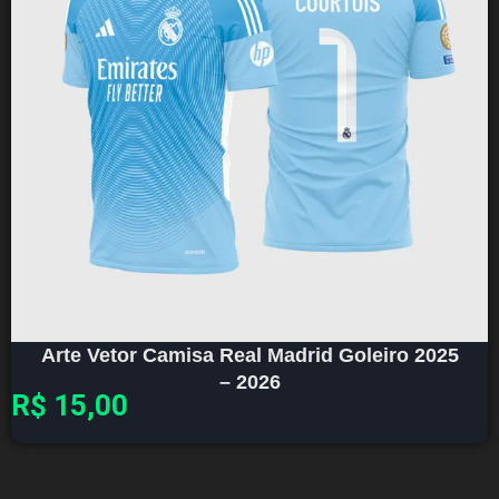
Arte Vetor Camisa Real Madrid Goleiro 2025
– 2026
R$
15,00