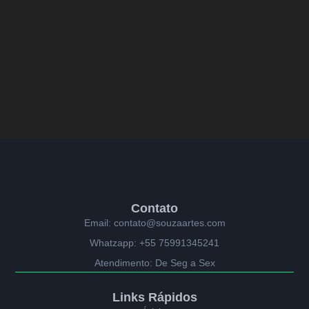
Contato
Email: contato@souzaartes.com
Whatzapp: +55 75991345241
Atendimento: De Seg a Sex
Links Rápidos