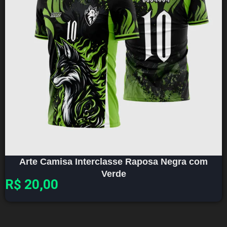
Arte Camisa Interclasse Raposa Negra com
Verde
R$
20,00