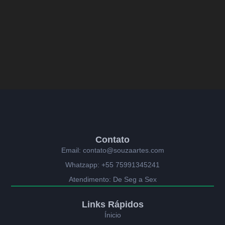
Contato
Email: contato@souzaartes.com
Whatzapp: +55 75991345241
Atendimento: De Seg a Sex
Links Rápidos
Ínicio