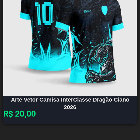
Arte Vetor Camisa InterClasse Dragão Ciano
2026
R$
20,00