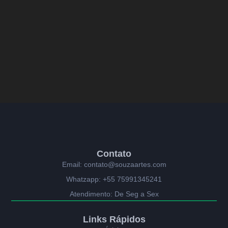
Contato
Email: contato@souzaartes.com
Whatzapp: +55 75991345241
Atendimento: De Seg a Sex
Links Rápidos