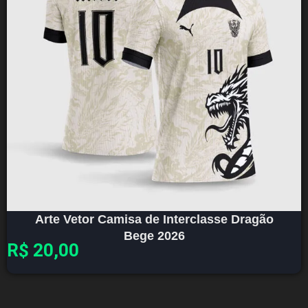
Arte Vetor Camisa de Interclasse Dragão
Bege 2026
R$
20,00