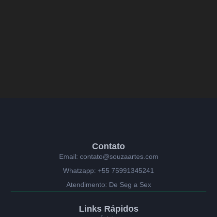
Contato
Email: contato@souzaartes.com
Whatzapp: +55 75991345241
Atendimento: De Seg a Sex
Links Rápidos