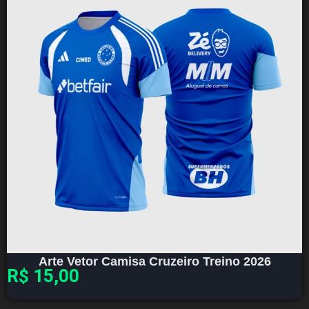
Arte Vetor Camisa Cruzeiro Treino 2026
R$
15,00