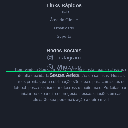
Links Rápidos
Ínicio
Área do Cliente
Downloads
Suporte
Redes Sociais
Instagram
Whatsapp
Bem-vindo à Souza Artes! Oferecemos estampas exclusivas e
Souza Artes
de alta qualidade para personalização de camisas. Nossas
artes prontas para sublimação são ideais para camisetas de
futebol, pesca, ciclismo, motocross e muito mais. Perfeitas par
iniciar ou expandir seu negócio, nossas criações únicas
elevarão sua personalização a outro nível!