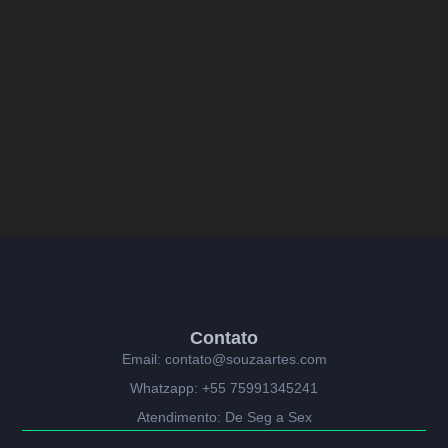
Contato
Email: contato@souzaartes.com
Whatzapp: +55 75991345241
Atendimento: De Seg a Sex