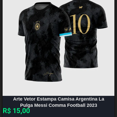
Arte Vetor Estampa Camisa Argentina La
Pulga Messi Comma Football 2023
R$
15,00