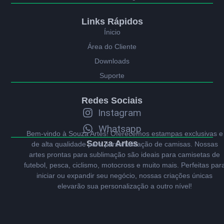
Links Rápidos
Ínicio
Área do Cliente
Downloads
Suporte
Redes Sociais
Instagram
Whatsapp
Bem-vindo à Souza Artes! Oferecemos estampas exclusivas e
Souza Artes
de alta qualidade para personalização de camisas. Nossas
artes prontas para sublimação são ideais para camisetas de
futebol, pesca, ciclismo, motocross e muito mais. Perfeitas par
iniciar ou expandir seu negócio, nossas criações únicas
elevarão sua personalização a outro nível!