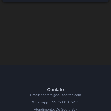
Contato
Email: contato@souzaartes.com
Whatzapp: +55 75991345241
Atendimento: De Seg a Sex