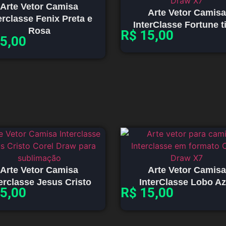
Arte Vetor Camisa
Arte Vetor Camisa
erclasse Fenix Preta e
InterClasse Fortune t
Rosa
R$
15,00
5,00
Arte Vetor Camisa
Arte Vetor Camisa
terclasse Jesus Cristo
InterClasse Lobo Az
5,00
R$
15,00