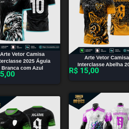
Arte Vetor Camisa
Arte Vetor Camisa
terclasse 2025 Águia
Interclasse Abelha 2
Branca com Azul
R$
15,00
5,00