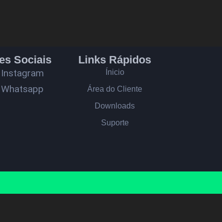
es Sociais
Links Rápidos
Instagram
Ínicio
Whatsapp
Área do Cliente
Downloads
Suporte