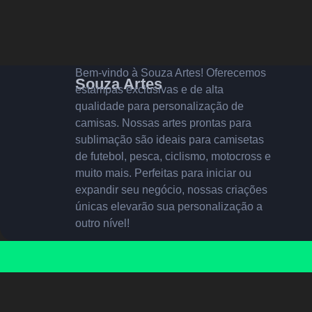
Bem-vindo à Souza Artes! Oferecemos
Souza Artes
estampas exclusivas e de alta
qualidade para personalização de
camisas. Nossas artes prontas para
sublimação são ideais para camisetas
de futebol, pesca, ciclismo, motocross e
muito mais. Perfeitas para iniciar ou
expandir seu negócio, nossas criações
únicas elevarão sua personalização a
outro nível!