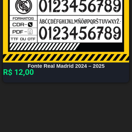
Fonte Real Madrid 2024 – 2025
R$
12,00