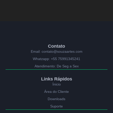
Contato
Email: contato@souzaartes.com
Whatzapp: +55 75991345241
Atendimento: De Seg a Sex
Links Rápidos
Ínicio
Área do Cliente
Downloads
Suporte