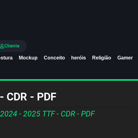
Cliente
stura
Mockup
Conceito
heróis
Religião
Gamer
- CDR - PDF
2024 - 2025 TTF - CDR - PDF