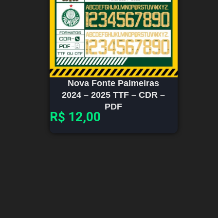
Nova Fonte Palmeiras
2024 – 2025 TTF – CDR –
PDF
R$
12,00