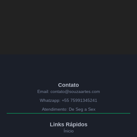
Contato
Email: contato@souzaartes.com
Whatzapp: +55 75991345241
Atendimento: De Seg a Sex
Links Rápidos
Ínicio