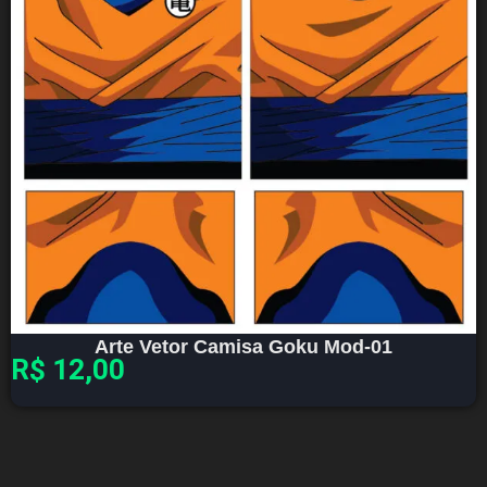
Arte Vetor Camisa Goku Mod-01
R$
12,00