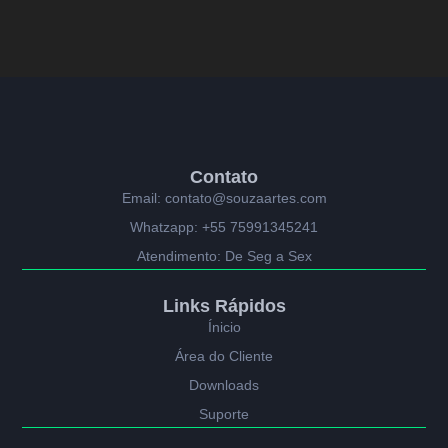
Contato
Email: contato@souzaartes.com
Whatzapp: +55 75991345241
Atendimento: De Seg a Sex
Links Rápidos
Ínicio
Área do Cliente
Downloads
Suporte