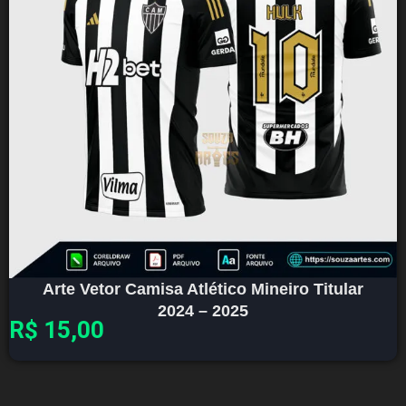
Arte Vetor Camisa Atlético Mineiro Titular
2024 – 2025
R$
15,00