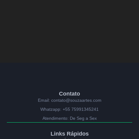
Contato
Email: contato@souzaartes.com
Whatzapp: +55 75991345241
Atendimento: De Seg a Sex
Links Rápidos