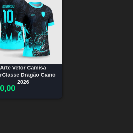
Arte Vetor Camisa
erClasse Dragão Ciano
2026
0,00