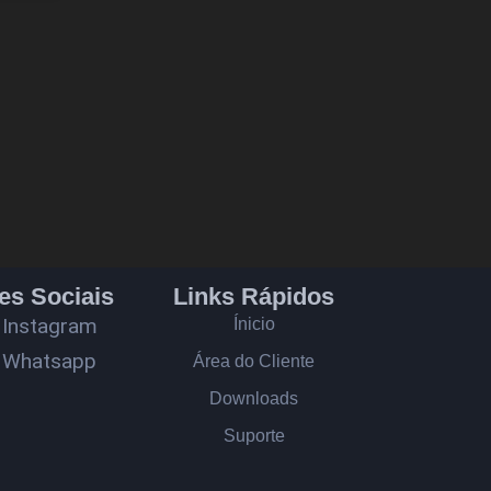
es Sociais
Links Rápidos
Instagram
Ínicio
Whatsapp
Área do Cliente
Downloads
Suporte