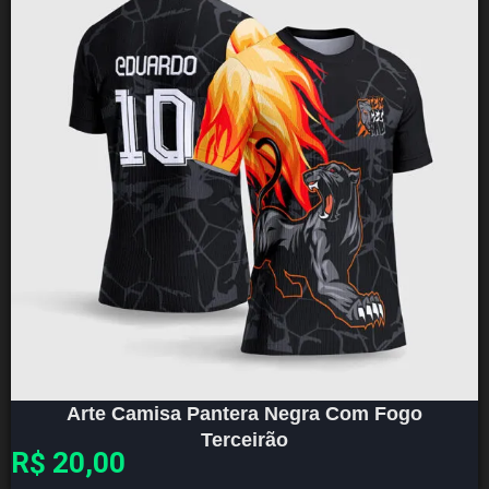
Arte Camisa Pantera Negra Com Fogo
Terceirão
R$
20,00