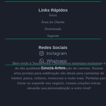
Links Rápidos
Ínicio
Área do Cliente
Downloads
Suporte
Redes Sociais
Instagram
Whatsapp
Bem-vindo à Souza Artes! Oferecemos estampas exclusivas e
Souza Artes
de alta qualidade para personalização de camisas. Nossas
artes prontas para sublimação são ideais para camisetas de
futebol, pesca, ciclismo, motocross e muito mais. Perfeitas par
iniciar ou expandir seu negócio, nossas criações únicas
elevarão sua personalização a outro nível!