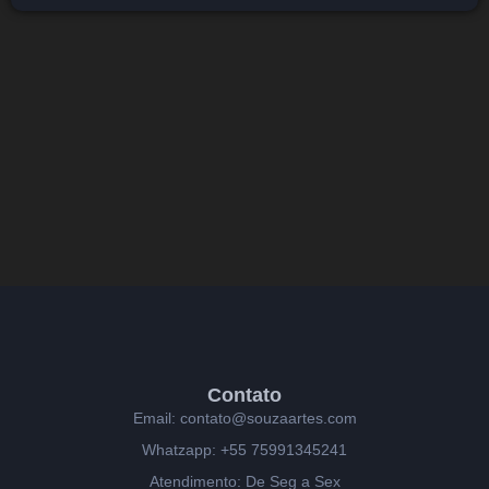
Contato
Email: contato@souzaartes.com
Whatzapp: +55 75991345241
Atendimento: De Seg a Sex