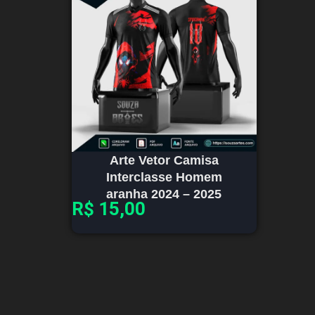
Arte Vetor Camisa
Interclasse Homem
aranha 2024 – 2025
R$
15,00