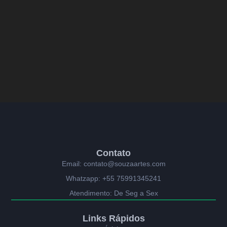
Contato
Email: contato@souzaartes.com
Whatzapp: +55 75991345241
Atendimento: De Seg a Sex
Links Rápidos