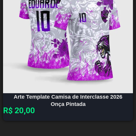
Arte Template Camisa de Interclasse 2026
Onça Pintada
R$
20,00