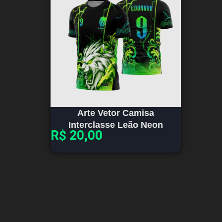
Arte Vetor Camisa
Interclasse Leão Neon
R$
20,00