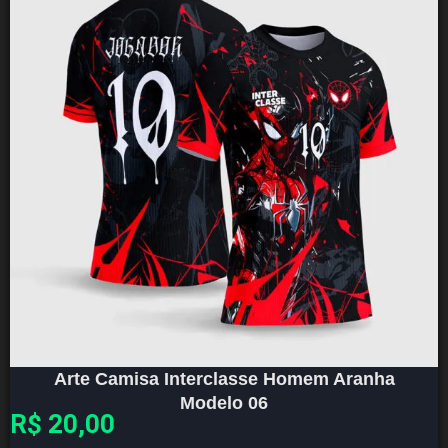
Arte Camisa Interclasse Homem Aranha
Modelo 06
R$
20,00