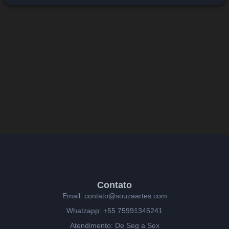
Contato
Email: contato@souzaartes.com
Whatzapp: +55 75991345241
Atendimento: De Seg a Sex