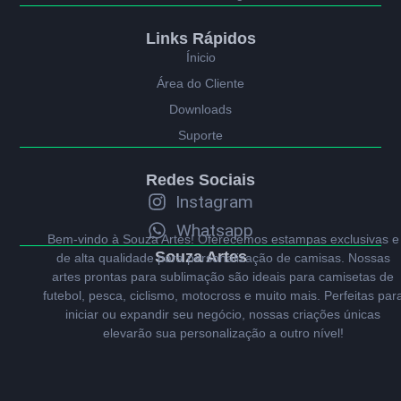
Links Rápidos
Ínicio
Área do Cliente
Downloads
Suporte
Redes Sociais
Instagram
Whatsapp
Bem-vindo à Souza Artes! Oferecemos estampas exclusivas e
Souza Artes
de alta qualidade para personalização de camisas. Nossas
artes prontas para sublimação são ideais para camisetas de
futebol, pesca, ciclismo, motocross e muito mais. Perfeitas par
iniciar ou expandir seu negócio, nossas criações únicas
elevarão sua personalização a outro nível!