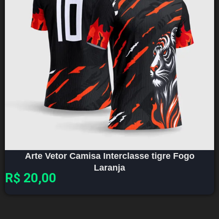
Arte Vetor Camisa Interclasse tigre Fogo
Laranja
R$
20,00