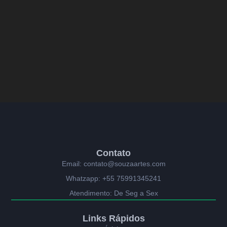
Contato
Email: contato@souzaartes.com
Whatzapp: +55 75991345241
Atendimento: De Seg a Sex
Links Rápidos