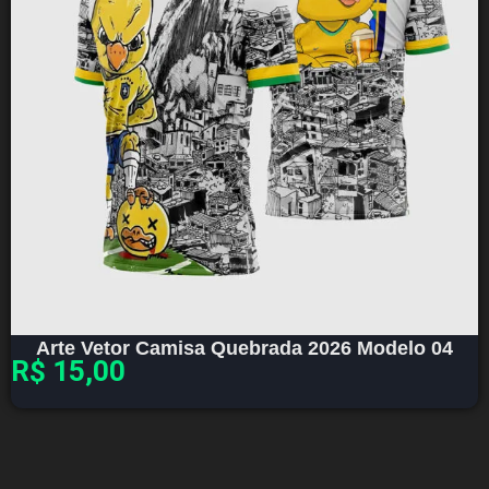
Arte Vetor Camisa Quebrada 2026 Modelo 04
R$
15,00