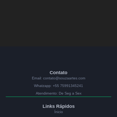
Contato
Email: contato@souzaartes.com
Whatzapp: +55 75991345241
Atendimento: De Seg a Sex
Links Rápidos
Ínicio