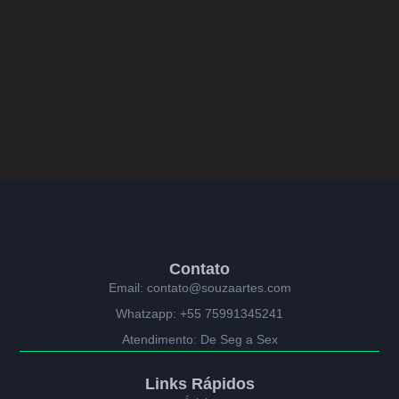
Contato
Email: contato@souzaartes.com
Whatzapp: +55 75991345241
Atendimento: De Seg a Sex
Links Rápidos