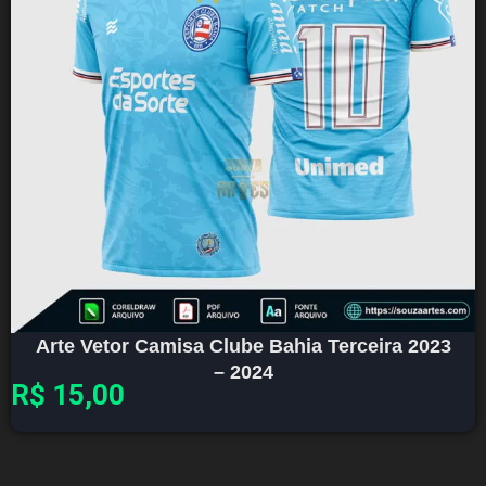
Arte Vetor Camisa Clube Bahia Terceira 2023
– 2024
R$
15,00