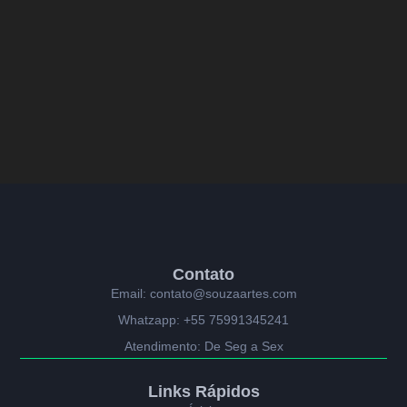
Contato
Email: contato@souzaartes.com
Whatzapp: +55 75991345241
Atendimento: De Seg a Sex
Links Rápidos