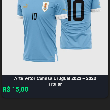
Arte Vetor Camisa Uruguai 2022 – 2023
Titular
R$
15,00