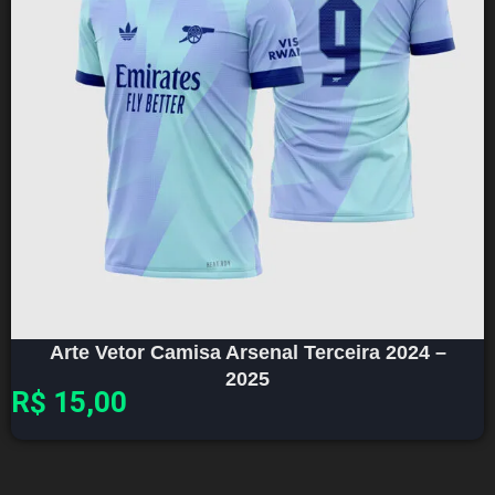
Arte Vetor Camisa Arsenal Terceira 2024 –
2025
R$
15,00