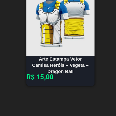
Arte Estampa Vetor
Camisa Heróis – Vegeta –
Dragon Ball
R$
15,00