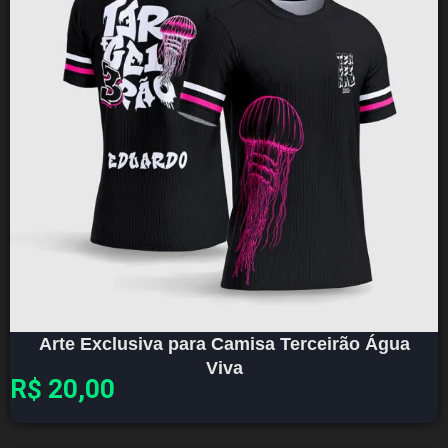
Arte Exclusiva para Camisa Terceirão Água
Viva
R$
20,00