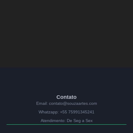
Contato
Email: contato@souzaartes.com
Whatzapp: +55 75991345241
Atendimento: De Seg a Sex