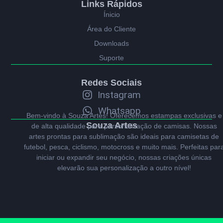
Links Rápidos
Ínicio
Área do Cliente
Downloads
Suporte
Redes Sociais
Instagram
Whatsapp
Bem-vindo à Souza Artes! Oferecemos estampas exclusivas e
Souza Artes
de alta qualidade para personalização de camisas. Nossas
artes prontas para sublimação são ideais para camisetas de
futebol, pesca, ciclismo, motocross e muito mais. Perfeitas par
iniciar ou expandir seu negócio, nossas criações únicas
elevarão sua personalização a outro nível!